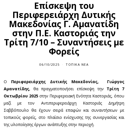
Επίσκεψη του
Περιφερειάρχη Δυτικής
Μακεδονίας Γ. Αμανατίδη
στην Π.Ε. Καστοριάς την
Τρίτη 7/10 – Συναντήσεις με
Φορείς
06/10/2025
ΤΟΠΙΚΆ ΝΈΑ
Ο
Περιφερειάρχης Δυτικής Μακεδονίας, Γιώργος
Αμανατίδης
, θα πραγματοποιήσει επίσκεψη την
Τρίτη 7
Οκτωβρίου 2025
στην Περιφερειακή Ενότητα Καστοριάς, όπου
μαζί με τον Αντιπεριφερειάρχη Καστοριάς Δημήτρη
Σαββόπουλο θα έχουν σειρά επαφών και συναντήσεων με
τοπικούς φορείς, στο πλαίσιο ενίσχυσης της συνεργασίας και
της υλοποίησης έργων ανάπτυξης στην περιοχή.