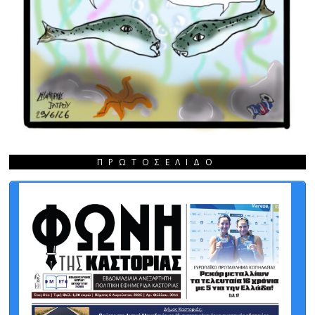
ΠΡΩΤΟΣΈΛΙΔΟ