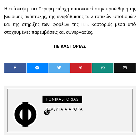
Η επίσκεψη του Περιφερειάρχη αποσκοπεί στην προώθηση της
βιώσιμης ανάπτυξης, της αναβάθμισης των τοπικών υποδομών
και της στήριξης των φορέων της Π.Ε. Καστοριάς μέσα από
στοχευμένες παρεμβάσεις και συνεργασίες.
ΠΕ ΚΑΣΤΟΡΙΑΣ
FONIKASTORIAS
ΤΕΛΕΥΤΑΊΑ ΆΡΘΡΑ