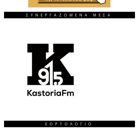
ΣΥΝΕΡΓΑΖΟΜΕΝΑ ΜΕΣΑ
ΕΟΡΤΟΛΌΓΙΟ