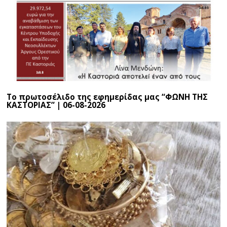
Το πρωτοσέλιδο της εφημερίδας μας “ΦΩΝΗ ΤΗΣ
ΚΑΣΤΟΡΙΑΣ” | 06-08-2026