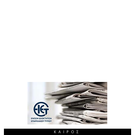
ΚΑΙΡΌΣ