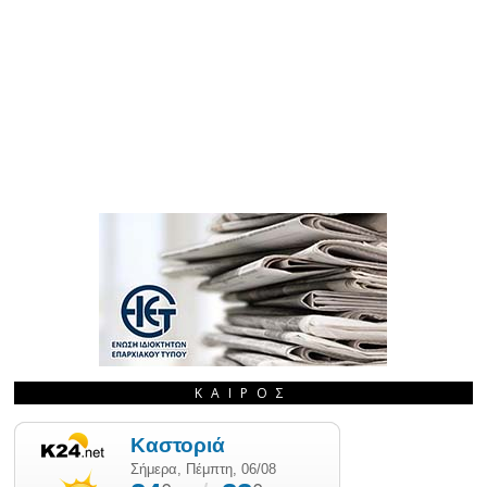
ΚΑΙΡΌΣ