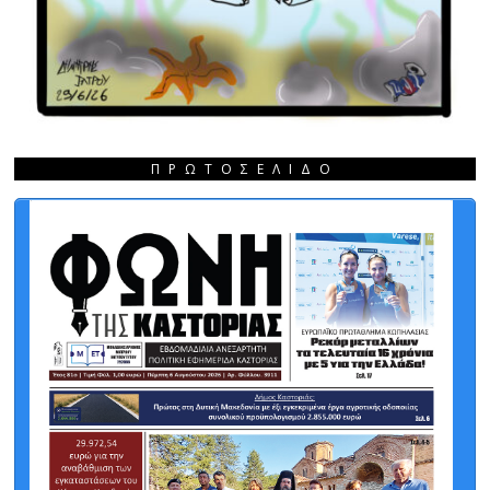
ΠΡΩΤΟΣΈΛΙΔΟ