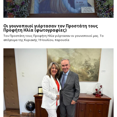
Οι γουνοποιοί γιόρτασαν τον Προστάτη τους
Προφήτη Ηλία (φωτογραφίες)
Τον Προστάτη τους Προφήτη Ηλία γιόρτασαν οι γουνοποιοί μας. Το
απόγευμα της Κυριακής 19 Ιουλίου, παρουσία