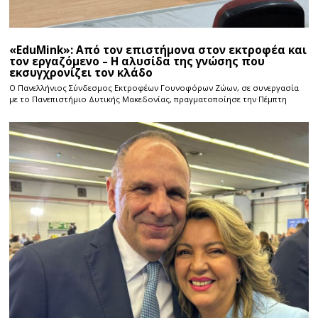
«EduMink»: Από τον επιστήμονα στον εκτροφέα και
τον εργαζόμενο – Η αλυσίδα της γνώσης που
εκσυγχρονίζει τον κλάδο
Ο Πανελλήνιος Σύνδεσμος Εκτροφέων Γουνοφόρων Ζώων, σε συνεργασία
με το Πανεπιστήμιο Δυτικής Μακεδονίας, πραγματοποίησε την Πέμπτη