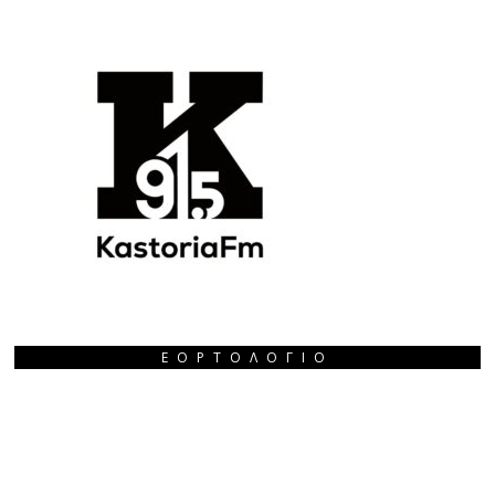
ΕΟΡΤΟΛΌΓΙΟ