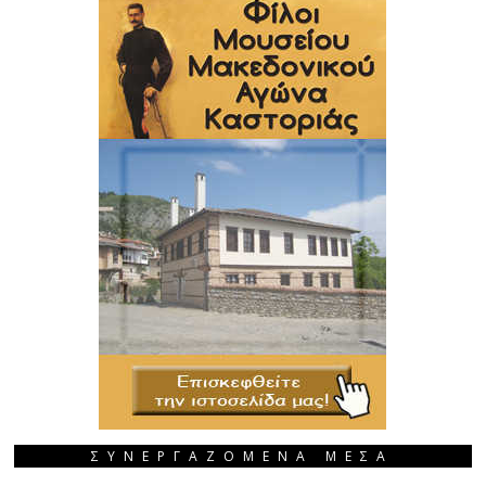
ΣΥΝΕΡΓΑΖΟΜΕΝΑ ΜΕΣΑ