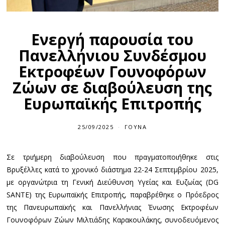
Ενεργή παρουσία του
Πανελλήνιου Συνδέσμου
Εκτροφέων Γουνοφόρων
Ζώων σε διαβούλευση της
Ευρωπαϊκής Επιτροπής
25/09/2025
ΓΟΎΝΑ
Σε τριήμερη διαβούλευση που πραγματοποιήθηκε στις
Βρυξέλλες κατά το χρονικό διάστημα 22-24 Σεπτεμβρίου 2025,
με οργανώτρια τη Γενική Διεύθυνση Υγείας και Ευζωίας (DG
SANTE) της Ευρωπαϊκής Επιτροπής, παραβρέθηκε ο Πρόεδρος
της Πανευρωπαϊκής και Πανελλήνιας Ένωσης Εκτροφέων
Γουνοφόρων Ζώων Μιλτιάδης Καρακουλάκης, συνοδευόμενος