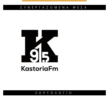
ΣΥΝΕΡΓΑΖΟΜΕΝΑ ΜΕΣΑ
ΕΟΡΤΟΛΌΓΙΟ