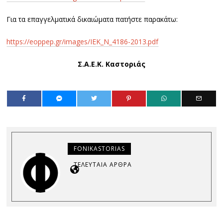
Για τα επαγγελματικά δικαιώματα πατήστε παρακάτω:
https://eoppep.gr/images/IEK_N_4186-2013.pdf
Σ.Α.Ε.Κ. Καστοριάς
FONIKASTORIAS
ΤΕΛΕΥΤΑΊΑ ΆΡΘΡΑ