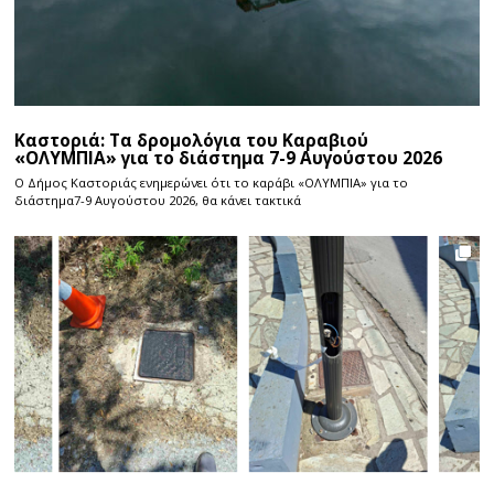
Καστοριά: Τα δρομολόγια του Καραβιού
«ΟΛΥΜΠΙΑ» για το διάστημα 7-9 Αυγούστου 2026
Ο Δήμος Καστοριάς ενημερώνει ότι το καράβι «ΟΛΥΜΠΙΑ» για το
διάστημα7-9 Αυγούστου 2026, θα κάνει τακτικά