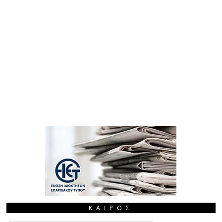
ΚΑΙΡΌΣ