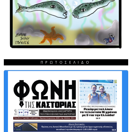
ΠΡΩΤΟΣΈΛΙΔΟ