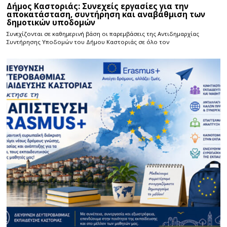
Δήμος Καστοριάς: Συνεχείς εργασίες για την
αποκατάσταση, συντήρηση και αναβάθμιση των
δημοτικών υποδομών
Συνεχίζονται σε καθημερινή βάση οι παρεμβάσεις της Αντιδημαρχίας
Συντήρησης Υποδομών του Δήμου Καστοριάς σε όλο τον