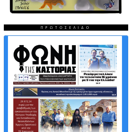
ΠΡΩΤΟΣΈΛΙΔΟ