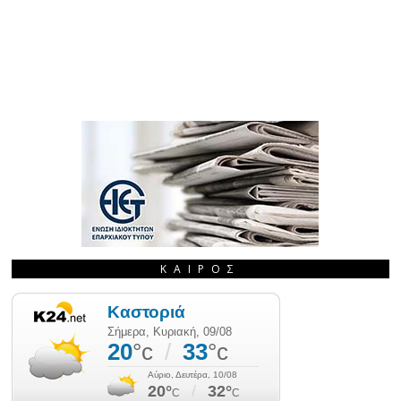
ΚΑΙΡΌΣ