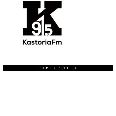
ΕΟΡΤΟΛΌΓΙΟ