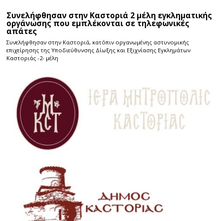
Συνελήφθησαν στην Καστοριά 2 μέλη εγκληματικής
οργάνωσης που εμπλέκονται σε τηλεφωνικές
απάτες
Συνελήφθησαν στην Καστοριά, κατόπιν οργανωμένης αστυνομικής
επιχείρησης της Υποδιεύθυνσης Δίωξης και Εξιχνίασης Εγκλημάτων
Καστοριάς -2- μέλη