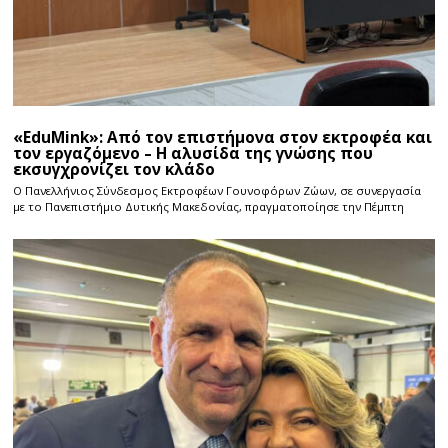
«EduMink»: Από τον επιστήμονα στον εκτροφέα και
τον εργαζόμενο – Η αλυσίδα της γνώσης που
εκσυγχρονίζει τον κλάδο
Ο Πανελλήνιος Σύνδεσμος Εκτροφέων Γουνοφόρων Ζώων, σε συνεργασία
με το Πανεπιστήμιο Δυτικής Μακεδονίας, πραγματοποίησε την Πέμπτη