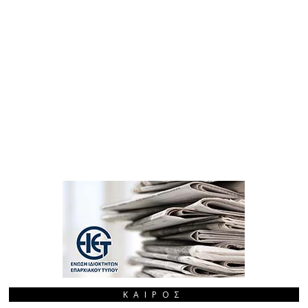
ΚΑΙΡΌΣ