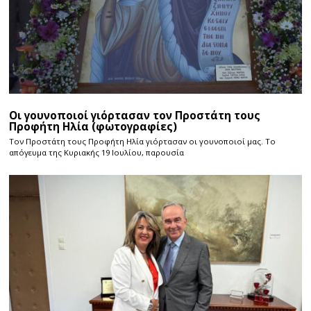
Οι γουνοποιοί γιόρτασαν τον Προστάτη τους
Προφήτη Ηλία (φωτογραφίες)
Τον Προστάτη τους Προφήτη Ηλία γιόρτασαν οι γουνοποιοί μας. Το
απόγευμα της Κυριακής 19 Ιουλίου, παρουσία