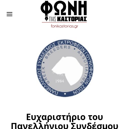
Ευχαριστήριο του
Πανελλήνιου Συνδέσμου