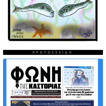
ΠΡΩΤΟΣΈΛΙΔΟ