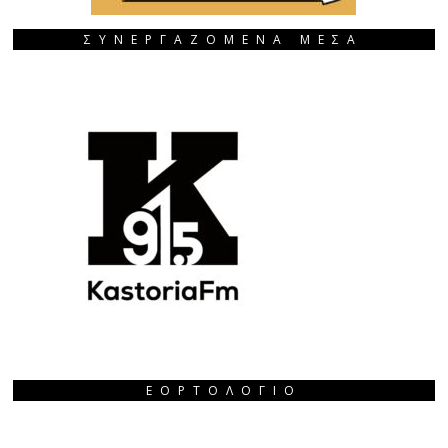
ΣΥΝΕΡΓΑΖΟΜΕΝΑ ΜΕΣΑ
ΕΟΡΤΟΛΌΓΙΟ