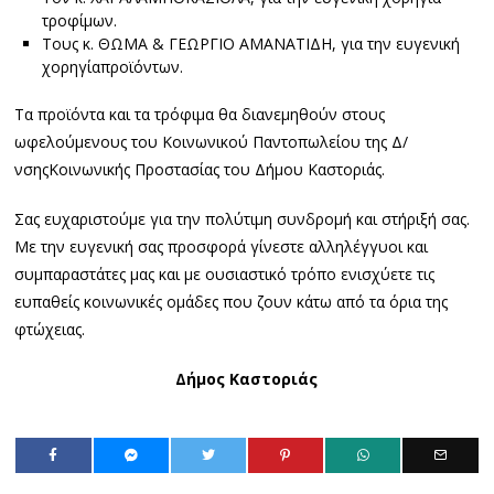
τροφίμων.
Τους κ. ΘΩΜΑ & ΓΕΩΡΓΙΟ ΑΜΑΝΑΤΙΔΗ, για την ευγενική
χορηγίαπροϊόντων.
Τα προϊόντα και τα τρόφιμα θα διανεμηθούν στους
ωφελούμενους του Κοινωνικού Παντοπωλείου της Δ/
νσηςΚοινωνικής Προστασίας του Δήμου Καστοριάς.
Σας ευχαριστούμε για την πολύτιμη συνδρομή και στήριξή σας.
Με την ευγενική σας προσφορά γίνεστε αλληλέγγυοι και
συμπαραστάτες μας και με ουσιαστικό τρόπο ενισχύετε τις
ευπαθείς κοινωνικές ομάδες που ζουν κάτω από τα όρια της
φτώχειας.
Δήμος Καστοριάς