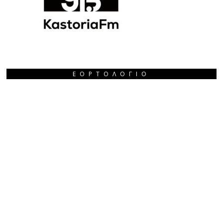
ΕΟΡΤΟΛΌΓΙΟ