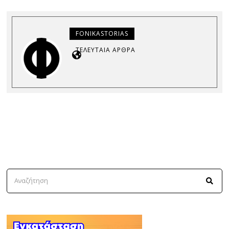
FONIKASTORIAS
ΤΕΛΕΥΤΑΊΑ ΆΡΘΡΑ