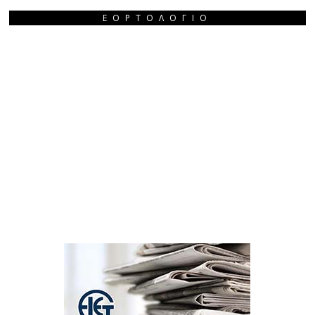
ΕΟΡΤΟΛΌΓΙΟ