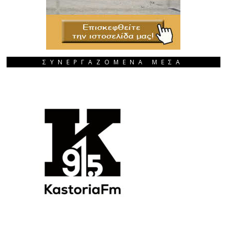
ΣΥΝΕΡΓΑΖΟΜΕΝΑ ΜΕΣΑ