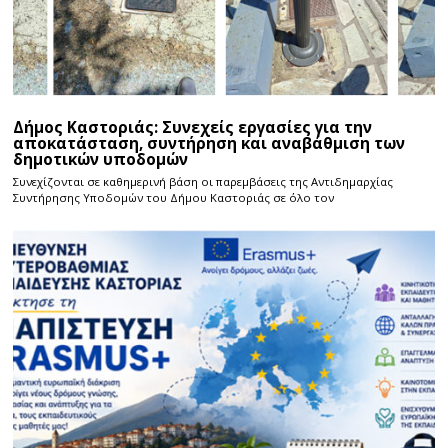
Δήμος Καστοριάς: Συνεχείς εργασίες για την
αποκατάσταση, συντήρηση και αναβάθμιση των
δημοτικών υποδομών
Συνεχίζονται σε καθημερινή βάση οι παρεμβάσεις της Αντιδημαρχίας
Συντήρησης Υποδομών του Δήμου Καστοριάς σε όλο τον