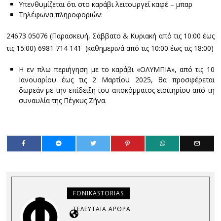
Υπενθυμίζεται ότι στο καράβι λειτουργεί καφέ – μπαρ
Τηλέφωνα πληροφοριών:
24673 05076 (Παρασκευή, Σάββατο & Κυριακή από τις 10:00 έως
τις 15:00) 6981 714 141 (καθημερινά από τις 10:00 έως τις 18:00)
Η εν πλω περιήγηση με το καράβι «ΟΛΥΜΠΙΑ», από τις 10
Ιανουαρίου έως τις 2 Μαρτίου 2025, θα προσφέρεται
δωρεάν με την επίδειξη του αποκόμματος εισιτηρίου από τη
συναυλία της Πέγκυς Ζήνα.
FONIKASTORIAS
ΤΕΛΕΥΤΑΊΑ ΆΡΘΡΑ