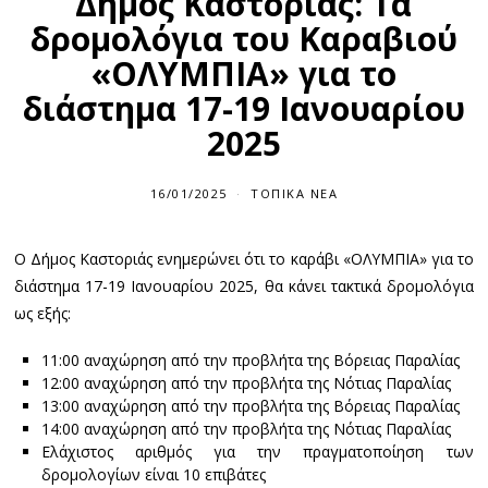
Δήμος Καστοριάς: Τα
δρομολόγια του Καραβιού
«ΟΛΥΜΠΙΑ» για το
διάστημα 17-19 Ιανουαρίου
2025
16/01/2025
ΤΟΠΙΚΆ ΝΈΑ
Ο Δήμος Καστοριάς ενημερώνει ότι το καράβι «ΟΛΥΜΠΙΑ» για το
διάστημα 17-19 Ιανουαρίου 2025, θα κάνει τακτικά δρομολόγια
ως εξής:
11:00 αναχώρηση από την προβλήτα της Βόρειας Παραλίας
12:00 αναχώρηση από την προβλήτα της Νότιας Παραλίας
13:00 αναχώρηση από την προβλήτα της Βόρειας Παραλίας
14:00 αναχώρηση από την προβλήτα της Νότιας Παραλίας
Ελάχιστος αριθμός για την πραγματοποίηση των
δρομολογίων είναι 10 επιβάτες