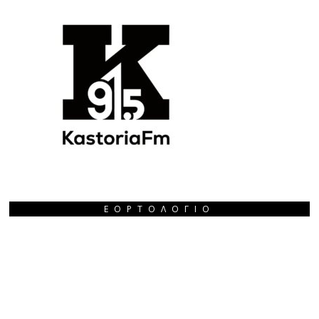
ΕΟΡΤΟΛΌΓΙΟ