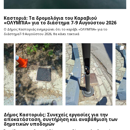
Καστοριά: Τα δρομολόγια του Καραβιού
«ΟΛΥΜΠΙΑ» για το διάστημα 7-9 Αυγούστου 2026
Ο Δήμος Καστοριάς ενημερώνει ότι το καράβι «ΟΛΥΜΠΙΑ» για το
διάστημα7-9 Αυγούστου 2026, θα κάνει τακτικά
Δήμος Καστοριάς: Συνεχείς εργασίες για την
αποκατάσταση, συντήρηση και αναβάθμιση των
δημοτικών υποδομών