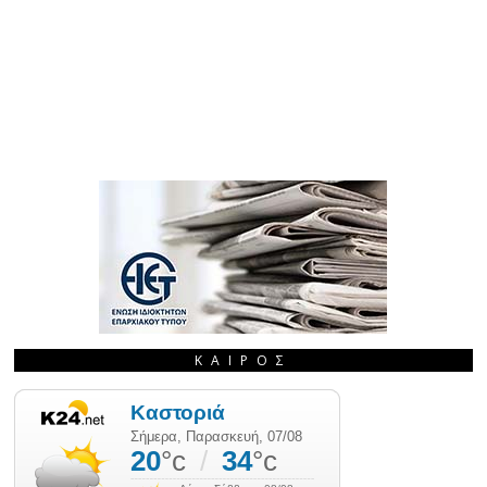
ΚΑΙΡΌΣ