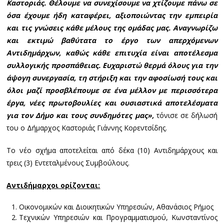
Καστοριάς. Θέλουμε να συνεχίσουμε να χτίζουμε πάνω σε
όσα έχουμε ήδη καταφέρει, αξιοποιώντας την εμπειρία
και τις γνώσεις κάθε μέλους της ομάδας μας. Αναγνωρίζω
και εκτιμώ βαθύτατα το έργο των απερχόμενων
Αντιδημάρχων, καθώς κάθε επιτυχία είναι αποτέλεσμα
συλλογικής προσπάθειας. Ευχαριστώ θερμά όλους για την
άψογη συνεργασία, τη στήριξη και την αφοσίωσή τους και
όλοι μαζί προσβλέπουμε σε ένα μέλλον με περισσότερα
έργα, νέες πρωτοβουλίες και ουσιαστικά αποτελέσματα
για τον Δήμο και τους συνδημότες μας»,
τόνισε σε δήλωσή
του ο Δήμαρχος Καστοριάς Γιάννης Κορεντσίδης.
Το νέο σχήμα αποτελείται από δέκα (10) Αντιδημάρχους και
τρεις (3) Εντεταλμένους Συμβούλους.
Αντιδήμαρχοι ορίζονται:
Οικονομικών και Διοικητικών Υπηρεσιών, Αθανάσιος Ρήμος
Τεχνικών Υπηρεσιών και Προγραμματισμού, Κωνσταντίνος