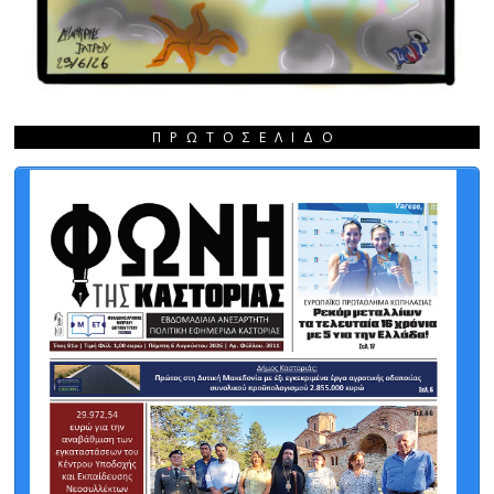
ΠΡΩΤΟΣΈΛΙΔΟ