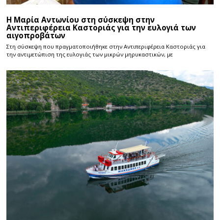
Η Μαρία Αντωνίου στη σύσκεψη στην
Αντιπεριφέρεια Καστοριάς για την ευλογιά των
αιγοπροβάτων
Στη σύσκεψη που πραγματοποιήθηκε στην Αντιπεριφέρεια Καστοριάς για
την αντιμετώπιση της ευλογιάς των μικρών μηρυκαστικών, με