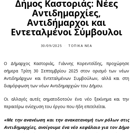
Δήμος Καστοριάς: Νέες
Αντιδημαρχίες,
Αντιδήμαρχοι και
Εντεταλμένοι Σύμβουλοι
30/09/2025
ΤΟΠΙΚΆ ΝΈΑ
Ο Δήμαρχος Καστοριάς, Γιάννης Κορεντσίδης, προχώρησε
σήμερα Τρίτη 30 Σεπτεμβρίου 2025 στον ορισμό των νέων
Αντιδημάρχων και Εντεταλμένων Συμβούλων, αλλά και στη
διαμόρφωση των νέων Αντιδημαρχιών του Δήμου.
Οι αλλαγές αυτές σηματοδοτούν ένα νέο ξεκίνημα και την
περαιτέρω ενίσχυση του έργου που ήδη επιτελείται.
«Με την ανανέωση και την ανακατανομή των ρόλων στις
Αντιδημαρχίες, ανοίγουμε ένα νέο κεφάλαιο για τον Δήμο