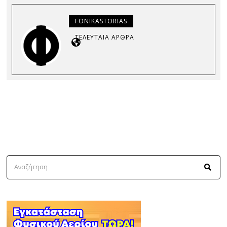
FONIKASTORIAS
ΤΕΛΕΥΤΑΊΑ ΆΡΘΡΑ