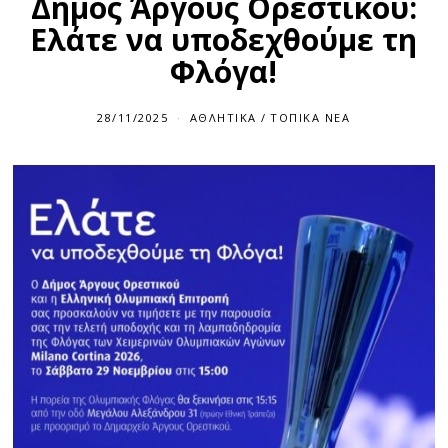
Δήμος Άργους Ορεστικού:
Ελάτε να υποδεχθούμε τη
Φλόγα!
28/11/2025
ΑΘΛΗΤΙΚΆ
/
ΤΟΠΙΚΆ ΝΈΑ