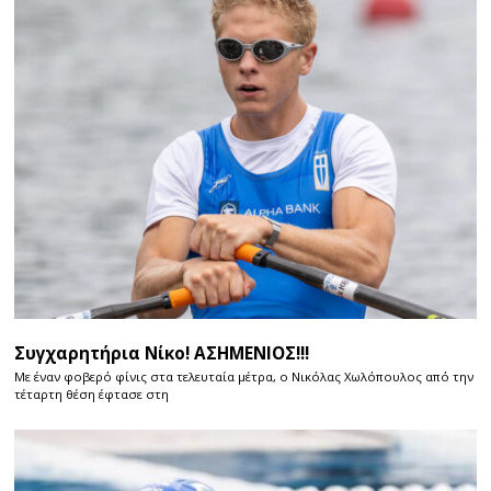
Συγχαρητήρια Νίκο! ΑΣΗΜΕΝΙΟΣ!!!
Με έναν φοβερό φίνις στα τελευταία μέτρα, ο Νικόλας Χωλόπουλος από την
τέταρτη θέση έφτασε στη