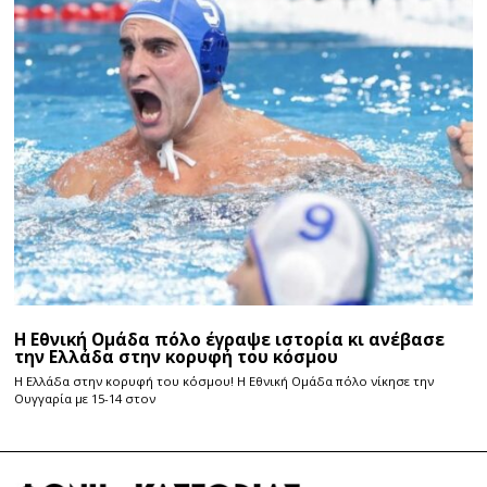
Η Εθνική Ομάδα πόλο έγραψε ιστορία κι ανέβασε
την Ελλάδα στην κορυφή του κόσμου
Η Ελλάδα στην κορυφή του κόσμου! Η Εθνική Ομάδα πόλο νίκησε την
Ουγγαρία με 15-14 στον