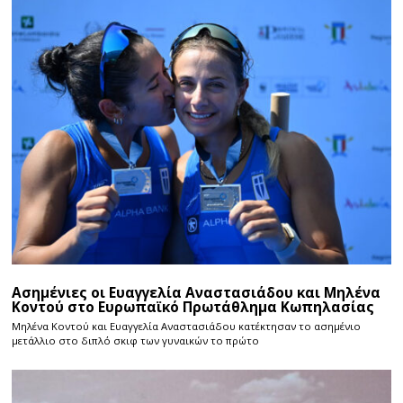
Ασημένιες οι Ευαγγελία Αναστασιάδου και Μηλένα
Κοντού στο Ευρωπαϊκό Πρωτάθλημα Κωπηλασίας
Μηλένα Κοντού και Ευαγγελία Αναστασιάδου κατέκτησαν το ασημένιο
μετάλλιο στο διπλό σκιφ των γυναικών το πρώτο