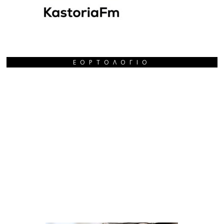
ΕΟΡΤΟΛΌΓΙΟ