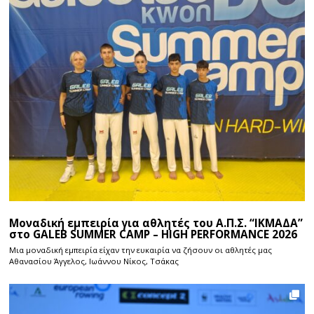
Μοναδική εμπειρία για αθλητές του Α.Π.Σ. “ΙΚΜΑΔΑ”
στο GALEB SUMMER CAMP – HIGH PERFORMANCE 2026
Μια μοναδική εμπειρία είχαν την ευκαιρία να ζήσουν οι αθλητές μας
Αθανασίου Άγγελος, Ιωάννου Νίκος, Τσάκας