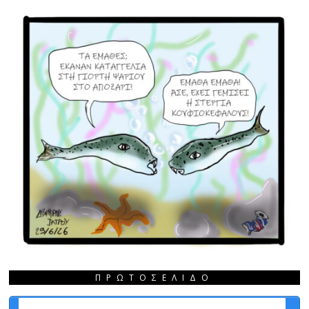
ΠΡΩΤΟΣΈΛΙΔΟ