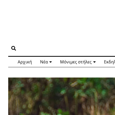
Αρχική
Νέα
Μόνιμες στήλες
Εκδη