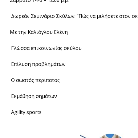
Δωρεάν Σεμινάριο Σκύλων: “Πώς να μιλήσετε στον σκ
Με την Καλιόγλου Ελένη
Γλώσσα επικοινωνίας σκύλου
Επίλυση προβλημάτων
Ο σωστός περίπατος
Εκμάθηση σημάτων
Agility sports