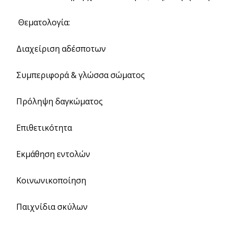
Θεματολογία:
Διαχείριση αδέσποτων
Συμπεριφορά & γλώσσα σώματος
Πρόληψη δαγκώματος
Επιθετικότητα
Εκμάθηση εντολών
Κοινωνικοποίηση
Παιχνίδια σκύλων