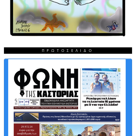
ΠΡΩΤΟΣΈΛΙΔΟ