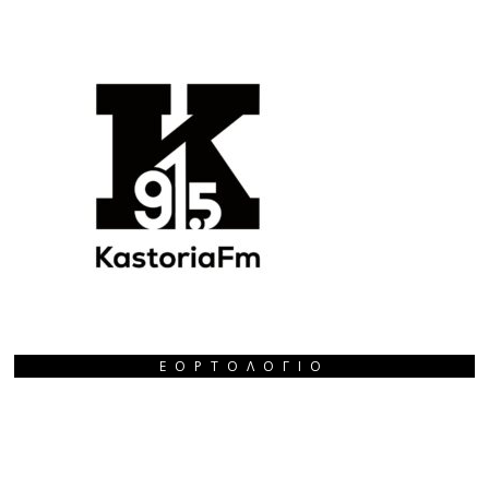
ΕΟΡΤΟΛΌΓΙΟ