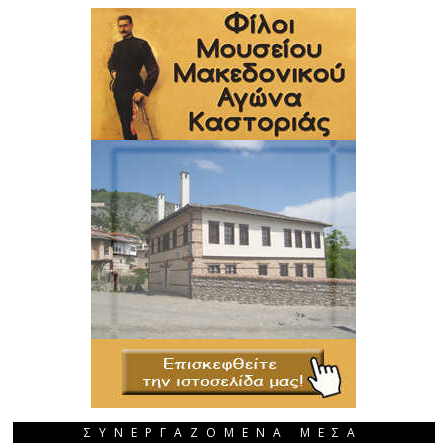
ΣΥΝΕΡΓΑΖΟΜΕΝΑ ΜΕΣΑ