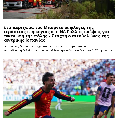
Στα περίχωρα του Μπορντό οι φλόγες της
τεράστιας πυρκαγιάς στη ΝΔ Γαλλία, σκέψεις για
εκκένωση της πόλης – Στάχτη ο σιτοβολώνας της
κεντρικής Ισπανίας
Εφιαλτικές διαστάσεις έχει πάρει η τεράστια πυρκαγιά στη
νοτιοδυτική Γαλλία που απειλεί πλέον την πόλη του Μπορντό. Σύμφωνα με