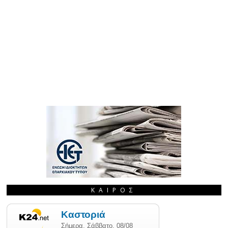
ΚΑΙΡΌΣ