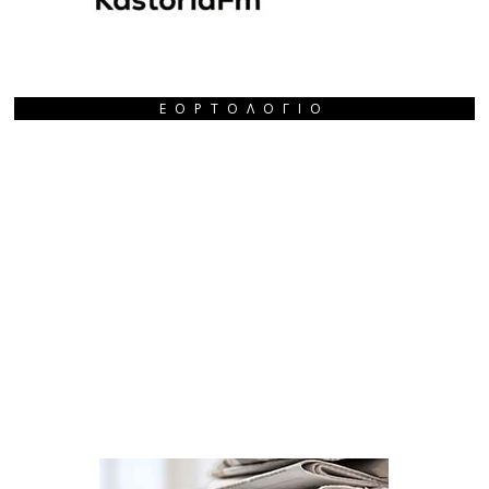
ΕΟΡΤΟΛΌΓΙΟ