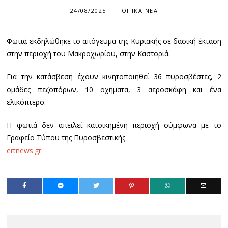
24/08/2025
ΤΟΠΙΚΆ ΝΈΑ
Φωτιά εκδηλώθηκε το απόγευμα της Κυριακής σε δασική έκταση
στην περιοχή του Μακροχωρίου, στην Καστοριά.
Για την κατάσβεση έχουν κινητοποιηθεί 36 πυροσβέστες, 2
ομάδες πεζοπόρων, 10 οχήματα, 3 αεροσκάφη και ένα
ελικόπτερο.
Η φωτιά δεν απειλεί κατοικημένη περιοχή σύμφωνα με το
Γραφείο Τύπου της Πυροσβεστικής.
ertnews.gr