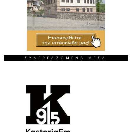
ΣΥΝΕΡΓΑΖΟΜΕΝΑ ΜΕΣΑ