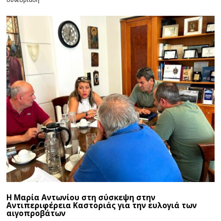
Η Μαρία Αντωνίου στη σύσκεψη στην
Αντιπεριφέρεια Καστοριάς για την ευλογιά των
αιγοπροβάτων