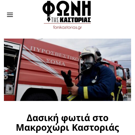
Δασική φωτιά στο
Μακροχώρι Καστοριάς