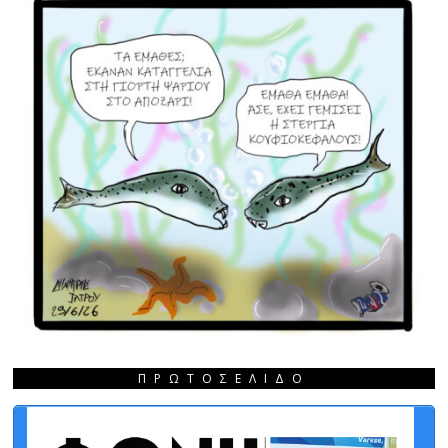
ΠΡΩΤΟΣΈΛΙΔΟ