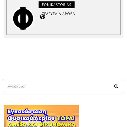
FONIKASTORIAS
ΤΕΛΕΥΤΑΊΑ ΆΡΘΡΑ