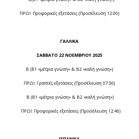
ΠΡΩΙ: Προφορικές εξετάσεις (Προσέλευση 12:00)
ΓΑΛΛΙΚΑ
ΣΑΒΒΑΤΟ 22
ΝΟΕΜΒΡΙΟΥ 2025
Β (Β1 «μέτρια γνώση» & Β2 «καλή γνώση»)
ΠΡΩΙ: Γραπτές εξετάσεις (Προσέλευση 07:30)
Β (Β1 «μέτρια γνώση» & Β2 «καλή γνώση»)
ΠΡΩΙ: Προφορικές εξετάσεις (Προσέλευση 12:40)
ΙΣΠΑΝΙΚΑ