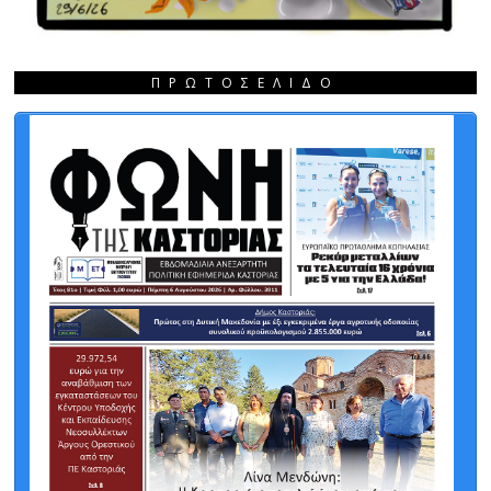
ΠΡΩΤΟΣΈΛΙΔΟ