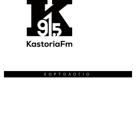
ΕΟΡΤΟΛΌΓΙΟ