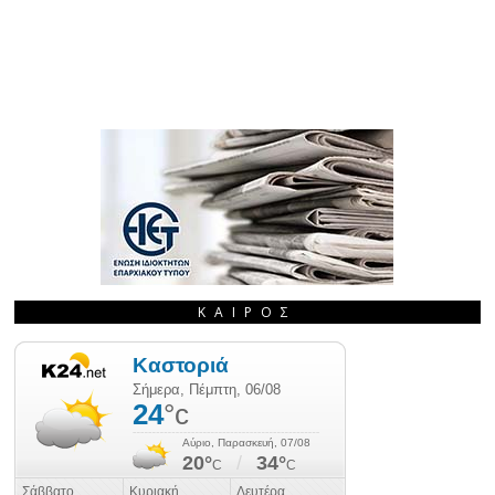
ΚΑΙΡΌΣ