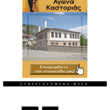
ΣΥΝΕΡΓΑΖΟΜΕΝΑ ΜΕΣΑ