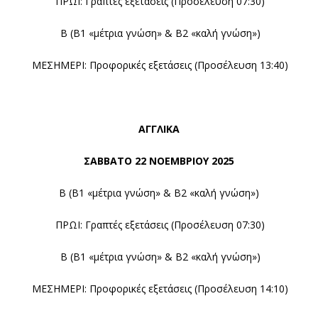
ΠΡΩΙ: Γραπτές εξετάσεις (Προσέλευση 07:30)
Β (Β1 «μέτρια γνώση» & Β2 «καλή γνώση»)
ΜΕΣΗΜΕΡΙ: Προφορικές εξετάσεις (Προσέλευση 13:40)
ΑΓΓΛΙΚΑ
ΣΑΒΒΑΤΟ 22
ΝΟΕΜΒΡΙΟΥ 2025
Β (Β1 «μέτρια γνώση» & Β2 «καλή γνώση»)
ΠΡΩΙ: Γραπτές εξετάσεις (Προσέλευση 07:30)
Β (Β1 «μέτρια γνώση» & Β2 «καλή γνώση»)
ΜΕΣΗΜΕΡΙ: Προφορικές εξετάσεις (Προσέλευση 14:10)