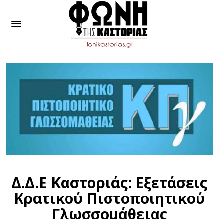
Δ.Δ.Ε Καστοριάς: Εξετάσεις
Κρατικού Πιστοποιητικού
Γλωσσομάθειας