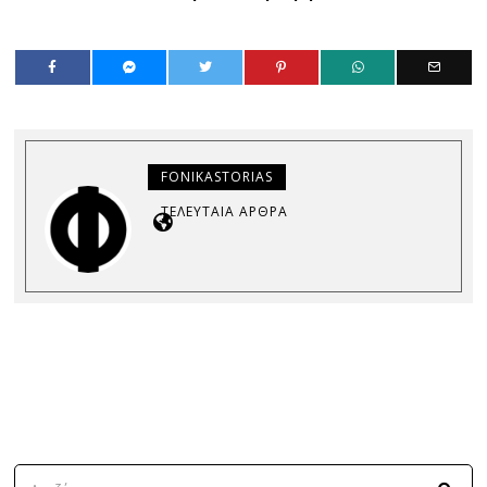
FONIKASTORIAS
ΤΕΛΕΥΤΑΊΑ ΆΡΘΡΑ