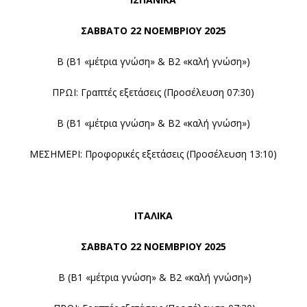
ΣΑΒΒΑΤΟ 22
ΝΟΕΜΒΡΙΟΥ 2025
Β (Β1 «μέτρια γνώση» & Β2 «καλή γνώση»)
ΠΡΩΙ: Γραπτές εξετάσεις (Προσέλευση 07:30)
Β (Β1 «μέτρια γνώση» & Β2 «καλή γνώση»)
ΜΕΣΗΜΕΡΙ: Προφορικές εξετάσεις (Προσέλευση 13:10)
ΙΤΑΛΙΚΑ
ΣΑΒΒΑΤΟ 22
ΝΟΕΜΒΡΙΟΥ 2025
Β (Β1 «μέτρια γνώση» & Β2 «καλή γνώση»)