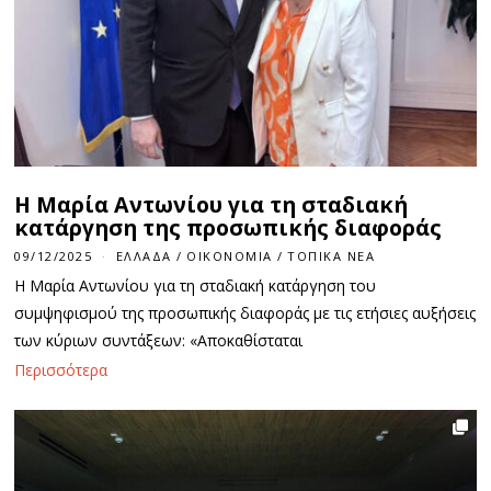
Η Μαρία Αντωνίου για τη σταδιακή
κατάργηση της προσωπικής διαφοράς
09/12/2025
ΕΛΛΆΔΑ
/
ΟΙΚΟΝΟΜΊΑ
/
ΤΟΠΙΚΆ ΝΈΑ
Η Μαρία Αντωνίου για τη σταδιακή κατάργηση του
συμψηφισμού της προσωπικής διαφοράς με τις ετήσιες αυξήσεις
των κύριων συντάξεων: «Αποκαθίσταται
Περισσότερα