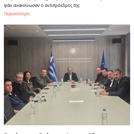
Ιράν ανακοίνωσαν ο αντιπρόεδρος της
Περισσότερα