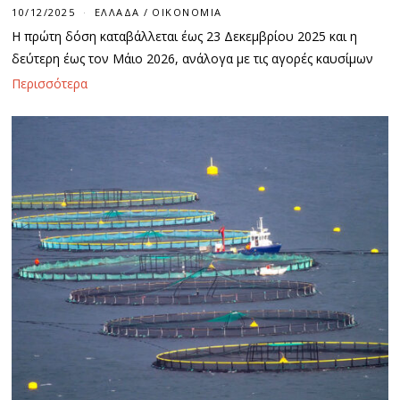
10/12/2025
ΕΛΛΆΔΑ
/
ΟΙΚΟΝΟΜΊΑ
Η πρώτη δόση καταβάλλεται έως 23 Δεκεμβρίου 2025 και η
δεύτερη έως τον Μάιο 2026, ανάλογα με τις αγορές καυσίμων
Περισσότερα