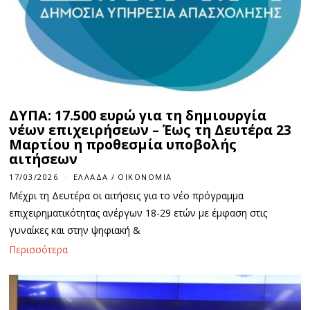
ΔΥΠΑ: 17.500 ευρώ για τη δημιουργία
νέων επιχειρήσεων – Έως τη Δευτέρα 23
Μαρτίου η προθεσμία υποβολής
αιτήσεων
17/03/2026
ΕΛΛΆΔΑ
/
ΟΙΚΟΝΟΜΊΑ
Μέχρι τη Δευτέρα οι αιτήσεις για το νέο πρόγραμμα
επιχειρηματικότητας ανέργων 18-29 ετών με έμφαση στις
γυναίκες και στην ψηφιακή &
Περισσότερα