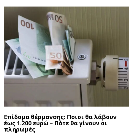
Επίδομα θέρμανσης: Ποιοι θα λάβουν
έως 1.200 ευρώ – Πότε θα γίνουν οι
πληρωμές