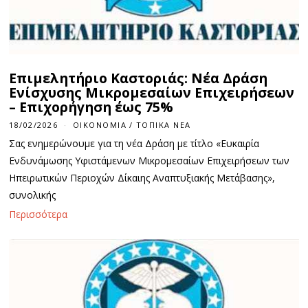
Επιμελητήριο Καστοριάς: Νέα Δράση
Ενίσχυσης Μικρομεσαίων Επιχειρήσεων
– Επιχορήγηση έως 75%
18/02/2026
ΟΙΚΟΝΟΜΊΑ
/
ΤΟΠΙΚΆ ΝΈΑ
Σας ενημερώνουμε για τη νέα Δράση με τίτλο «Ευκαιρία
Ενδυνάμωσης Υφιστάμενων Μικρομεσαίων Επιχειρήσεων των
Ηπειρωτικών Περιοχών Δίκαιης Αναπτυξιακής Μετάβασης»,
συνολικής
Περισσότερα