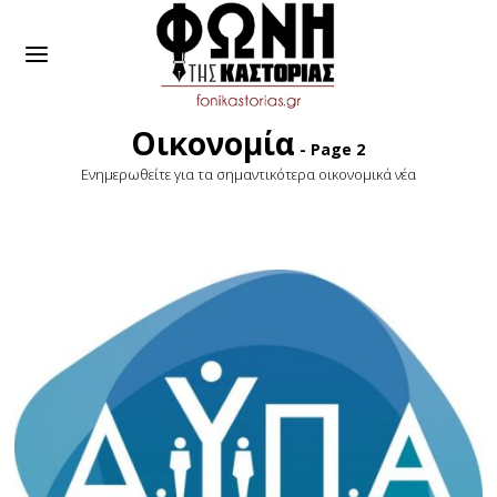
Οικονομία
- Page 2
Ενημερωθείτε για τα σημαντικότερα οικονομικά νέα