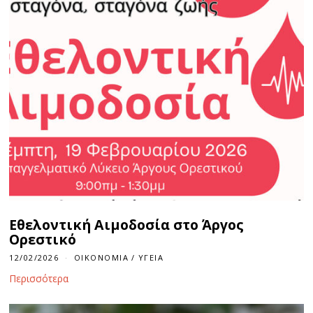
Εθελοντική Αιμοδοσία στο Άργος
Ορεστικό
12/02/2026
ΟΙΚΟΝΟΜΊΑ
/
ΥΓΕΊΑ
Περισσότερα