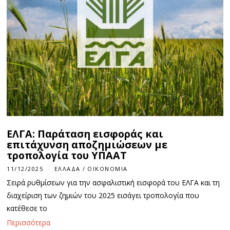
ΕΛΓΑ: Παράταση εισφοράς και
επιτάχυνση αποζημιώσεων με
τροπολογία του ΥΠΑΑΤ
11/12/2025
ΕΛΛΆΔΑ
/
ΟΙΚΟΝΟΜΊΑ
Σειρά ρυθμίσεων για την ασφαλιστική εισφορά του ΕΛΓΑ και τη
διαχείριση των ζημιών του 2025 εισάγει τροπολογία που
κατέθεσε το
Περισσότερα