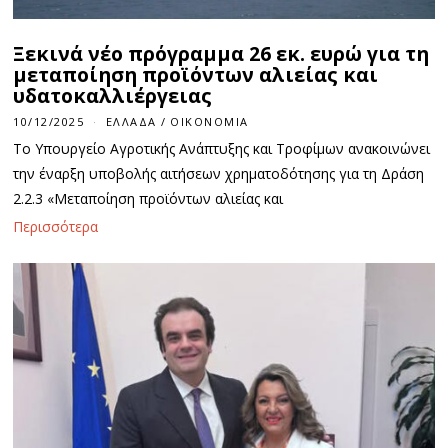
Ξεκινά νέο πρόγραμμα 26 εκ. ευρώ για τη
μεταποίηση προϊόντων αλιείας και
υδατοκαλλιέργειας
10/12/2025
ΕΛΛΆΔΑ
/
ΟΙΚΟΝΟΜΊΑ
Το Υπουργείο Αγροτικής Ανάπτυξης και Τροφίμων ανακοινώνει
την έναρξη υποβολής αιτήσεων χρηματοδότησης για τη Δράση
2.2.3 «Μεταποίηση προϊόντων αλιείας και
Περισσότερα