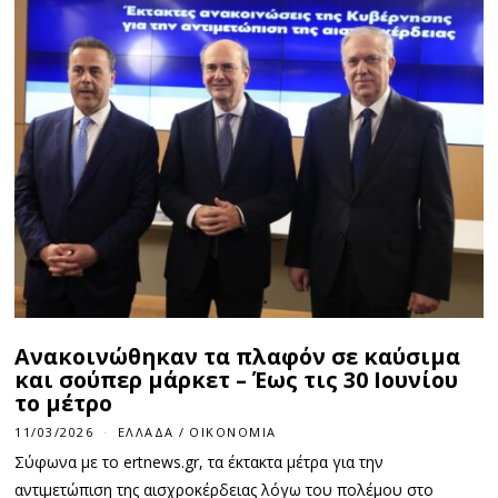
Ανακοινώθηκαν τα πλαφόν σε καύσιμα
και σούπερ μάρκετ – Έως τις 30 Ιουνίου
το μέτρο
11/03/2026
ΕΛΛΆΔΑ
/
ΟΙΚΟΝΟΜΊΑ
Σύφωνα με το ertnews.gr, τα έκτακτα μέτρα για την
αντιμετώπιση της αισχροκέρδειας λόγω του πολέμου στο