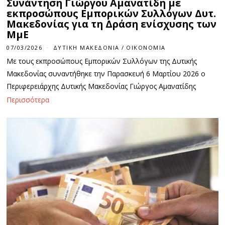
Συνάντηση Γιώργου Αμανατίδη με
εκπροσώπους Εμπορικών Συλλόγων Δυτ.
Μακεδονίας για τη Δράση ενίσχυσης των
ΜμΕ
07/03/2026
ΔΥΤΙΚΉ ΜΑΚΕΔΟΝΊΑ
/
ΟΙΚΟΝΟΜΊΑ
Με τους εκπροσώπους Εμπορικών Συλλόγων της Δυτικής
Μακεδονίας συναντήθηκε την Παρασκευή 6 Μαρτίου 2026 ο
Περιφερειάρχης Δυτικής Μακεδονίας Γιώργος Αμανατίδης
Περισσότερα