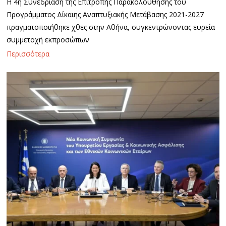
Η 4η Συνεδρίαση της Επιτροπής Παρακολούθησης του
Προγράμματος Δίκαιης Αναπτυξιακής Μετάβασης 2021-2027
πραγματοποιήθηκε χθες στην Αθήνα, συγκεντρώνοντας ευρεία
συμμετοχή εκπροσώπων
Περισσότερα