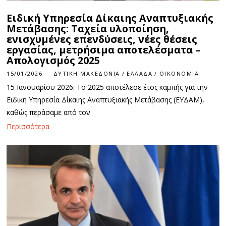
Ειδική Υπηρεσία Δίκαιης Αναπτυξιακής
Μετάβασης: Ταχεία υλοποίηση,
ενισχυμένες επενδύσεις, νέες θέσεις
εργασίας, μετρήσιμα αποτελέσματα –
Απολογισμός 2025
15/01/2026
ΔΥΤΙΚΉ ΜΑΚΕΔΟΝΊΑ
/
ΕΛΛΆΔΑ
/
ΟΙΚΟΝΟΜΊΑ
15 Ιανουαρίου 2026: Το 2025 αποτέλεσε έτος καμπής για την
Ειδική Υπηρεσία Δίκαιης Αναπτυξιακής Μετάβασης (ΕΥΔΑΜ),
καθώς περάσαμε από τον
Περισσότερα