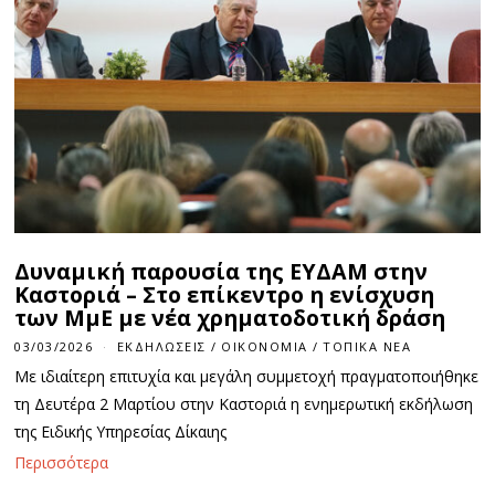
Δυναμική παρουσία της ΕΥΔΑΜ στην
Καστοριά – Στο επίκεντρο η ενίσχυση
των ΜμΕ με νέα χρηματοδοτική δράση
03/03/2026
ΕΚΔΗΛΏΣΕΙΣ
/
ΟΙΚΟΝΟΜΊΑ
/
ΤΟΠΙΚΆ ΝΈΑ
Με ιδιαίτερη επιτυχία και μεγάλη συμμετοχή πραγματοποιήθηκε
τη Δευτέρα 2 Μαρτίου στην Καστοριά η ενημερωτική εκδήλωση
της Ειδικής Υπηρεσίας Δίκαιης
Περισσότερα