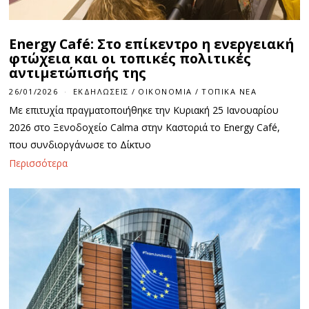
Energy Café: Στο επίκεντρο η ενεργειακή
φτώχεια και οι τοπικές πολιτικές
αντιμετώπισής της
26/01/2026
ΕΚΔΗΛΏΣΕΙΣ
/
ΟΙΚΟΝΟΜΊΑ
/
ΤΟΠΙΚΆ ΝΈΑ
Με επιτυχία πραγματοποιήθηκε την Κυριακή 25 Ιανουαρίου
2026 στο Ξενοδοχείο Calma στην Καστοριά το Energy Café,
που συνδιοργάνωσε το Δίκτυο
Περισσότερα