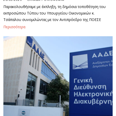
Παρακολουθήσαμε με έκπληξη, τη δημόσια τοποθέτηση του
εκπροσώπου Τύπου του Υπουργείου Οικονομικών κ.
Τσάπαλου συνομιλώντας με τον Αντιπρόεδρο της ΠΟΕΣΕ
Περισσότερα