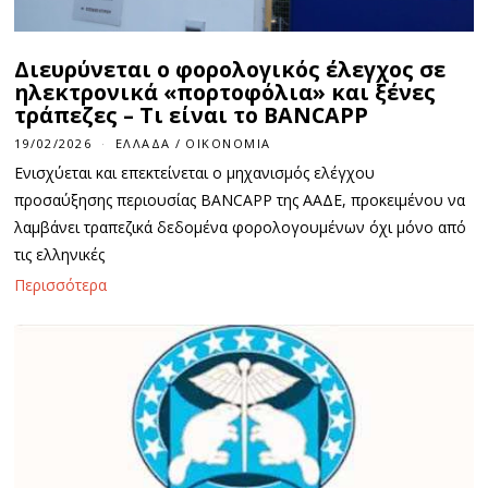
Διευρύνεται ο φορολογικός έλεγχος σε
ηλεκτρονικά «πορτοφόλια» και ξένες
τράπεζες – Τι είναι το BANCAPP
19/02/2026
ΕΛΛΆΔΑ
/
ΟΙΚΟΝΟΜΊΑ
Ενισχύεται και επεκτείνεται ο μηχανισμός ελέγχου
προσαύξησης περιουσίας BANCAPP της ΑΑΔΕ, προκειμένου να
λαμβάνει τραπεζικά δεδομένα φορολογουμένων όχι μόνο από
τις ελληνικές
Περισσότερα