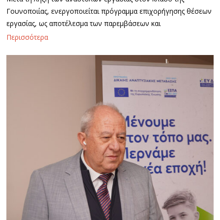
Γουνοποιίας, ενεργοποιείται πρόγραμμα επιχορήγησης θέσεων
εργασίας, ως αποτέλεσμα των παρεμβάσεων και
Περισσότερα