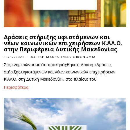
Δράσεις στήριξης υφιστάμενων και
νέων κοινωνικών επιχειρήσεων Κ.ΑΛ.Ο.
στην Περιφέρεια Δυτικής Μακεδονίας
11/12/2025
ΔΥΤΙΚΉ ΜΑΚΕΔΟΝΊΑ
/
ΟΙΚΟΝΟΜΊΑ
Σας ενημερώνουμε ότι προκηρύχθηκε η Δράση «Δράσεις
στήριξης υφιστάμενων και νέων κοινωνικών επιχειρήσεων
Κ.ΑΛ.Ο. στη Δυτική Μακεδονία», στο πλαίσιο του
Περισσότερα