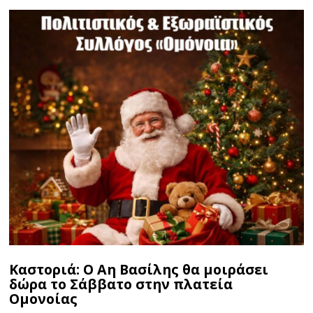
6
Καστοριά: Ο Αη Βασίλης θα μοιράσει
δώρα το Σάββατο στην πλατεία
Ομονοίας