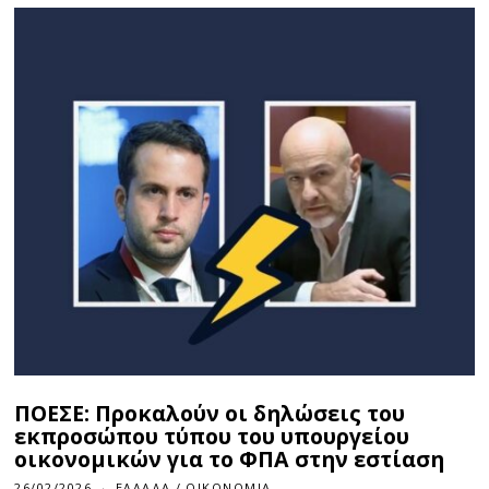
ΠΟΕΣΕ: Προκαλούν οι δηλώσεις του
εκπροσώπου τύπου του υπουργείου
οικονομικών για το ΦΠΑ στην εστίαση
26/02/2026
ΕΛΛΆΔΑ
/
ΟΙΚΟΝΟΜΊΑ