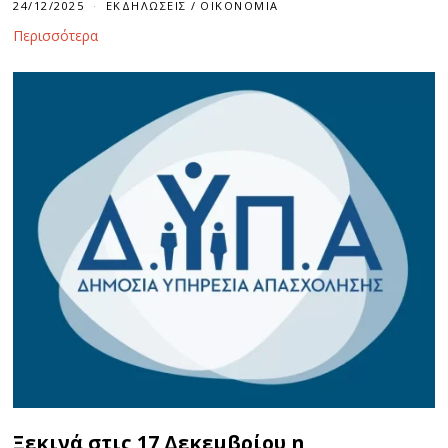
24/12/2025
ΕΚΔΗΛΏΣΕΙΣ
/
ΟΙΚΟΝΟΜΊΑ
Περισσότερα
Ξεκινά στις 17 Δεκεμβρίου η