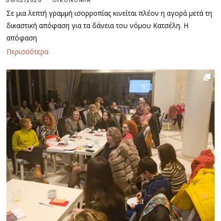
Σε μια λεπτή γραμμή ισορροπίας κινείται πλέον η αγορά μετά τη
δικαστική απόφαση για τα δάνεια του νόμου Κατσέλη. Η
απόφαση
Περισσότερα