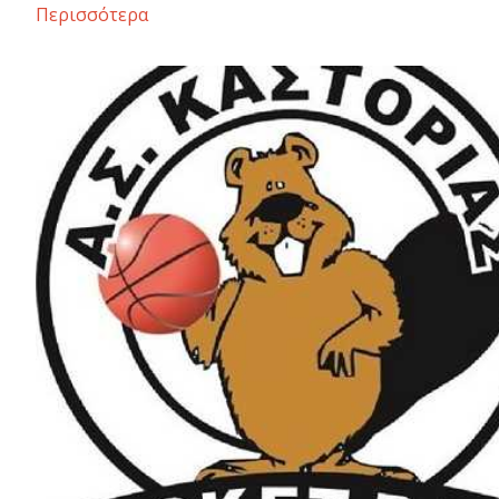
Περισσότερα