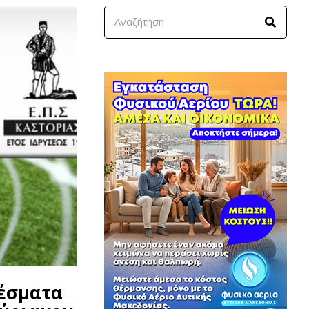
λέσματα