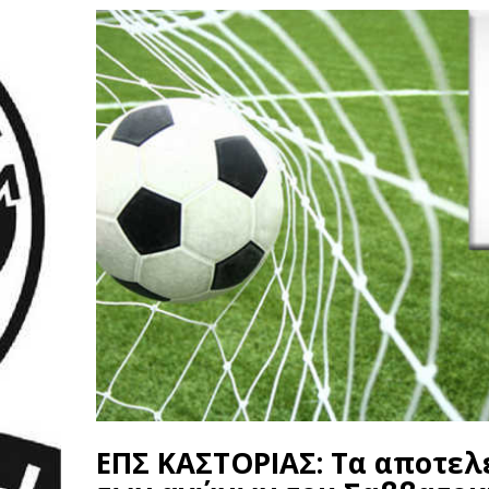
ΕΠΣ ΚΑΣΤΟΡΙΑΣ: Τα αποτε