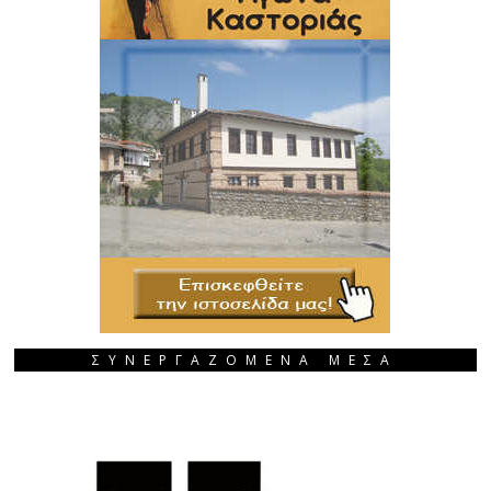
ΣΥΝΕΡΓΑΖΟΜΕΝΑ ΜΕΣΑ