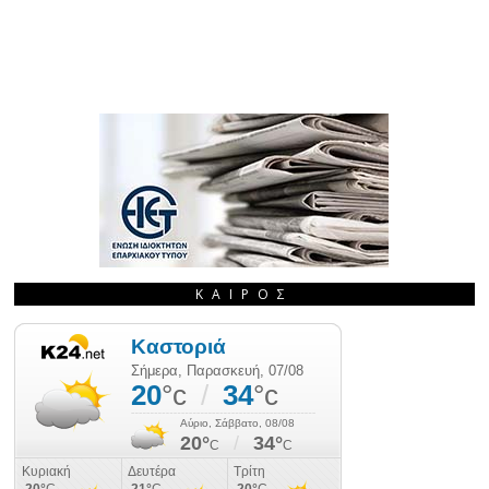
ΚΑΙΡΌΣ