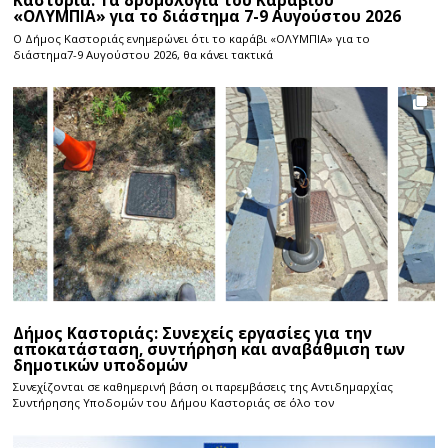
Καστοριά: Τα δρομολόγια του Καραβιού
«ΟΛΥΜΠΙΑ» για το διάστημα 7-9 Αυγούστου 2026
Ο Δήμος Καστοριάς ενημερώνει ότι το καράβι «ΟΛΥΜΠΙΑ» για το
διάστημα7-9 Αυγούστου 2026, θα κάνει τακτικά
Δήμος Καστοριάς: Συνεχείς εργασίες για την
αποκατάσταση, συντήρηση και αναβάθμιση των
δημοτικών υποδομών
Συνεχίζονται σε καθημερινή βάση οι παρεμβάσεις της Αντιδημαρχίας
Συντήρησης Υποδομών του Δήμου Καστοριάς σε όλο τον