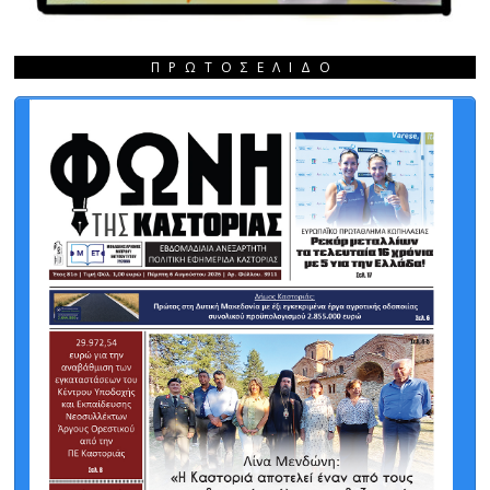
ΠΡΩΤΟΣΈΛΙΔΟ