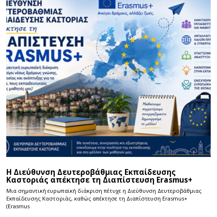
Η Διεύθυνση Δευτεροβάθμιας Εκπαίδευσης
Καστοριάς απέκτησε τη Διαπίστευση Erasmus+
Μια σημαντική ευρωπαϊκή διάκριση πέτυχε η Διεύθυνση Δευτεροβάθμιας
Εκπαίδευσης Καστοριάς, καθώς απέκτησε τη Διαπίστευση Erasmus+
(Erasmus