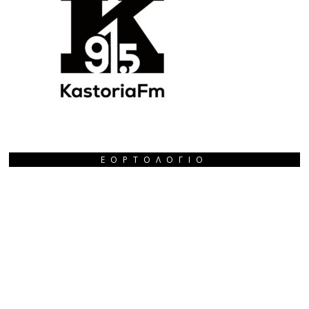
ΕΟΡΤΟΛΌΓΙΟ