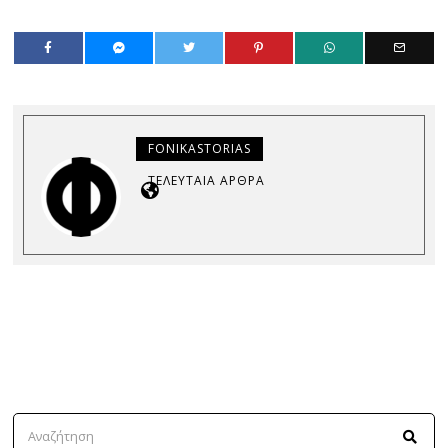
FONIKASTORIAS
ΤΕΛΕΥΤΑΊΑ ΆΡΘΡΑ