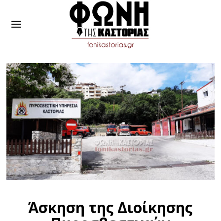
Άσκηση της Διοίκησης