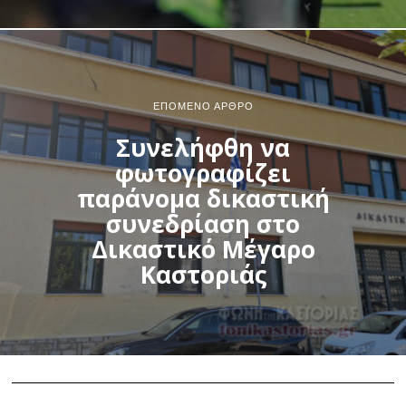
ΕΠΌΜΕΝΟ ΆΡΘΡΟ
Συνελήφθη να
φωτογραφίζει
παράνομα δικαστική
συνεδρίαση στο
Δικαστικό Μέγαρο
Καστοριάς