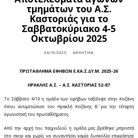
τμημάτων του Α.Σ.
Καστοριάς για το
Σαββατοκύριακο 4-5
Οκτωβρίου 2025
06/10/2025
ΑΘΛΗΤΙΚΆ
ΠΡΩΤΑΘΛΗΜΑ ΕΦΗΒΩΝ Ε.ΚΑ.Σ.ΔΥ.Μ. 2025-26
ΗΡΑΚΛΗΣ Α.Σ. – Α.Σ. ΚΑΣΤΟΡΙΑΣ 52-87
Το Σάββατο 4/10 η ομάδα των εφήβων ταξίδεψε στην Κοζάνη
όπου αντιμετώπισε τον Ηρακλή Κοζάνης Β΄ για την τέταρτη
αγωνιστική του πρωταθλήματος.
Από την αρχή του παιχνιδιού η ομάδα μας βρέθηκε μπροστά
στο σκορ και χωρίς να συναντήσει καμία δυσκολία επικράτησε