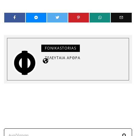
FONIKASTORIAS
ΤΕΛΕΥΤΑΊΑ ΆΡΘΡΑ