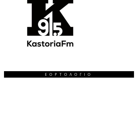
ΕΟΡΤΟΛΌΓΙΟ