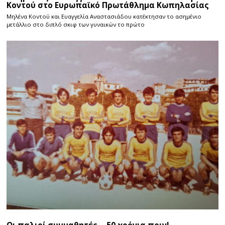
Κοντού στο Ευρωπαϊκό Πρωτάθλημα Κωπηλασίας
Μηλένα Κοντού και Ευαγγελία Αναστασιάδου κατέκτησαν το ασημένιο
μετάλλιο στο διπλό σκιφ των γυναικών το πρώτο