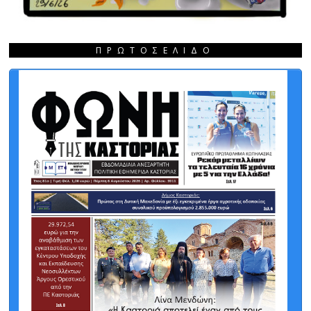
ΠΡΩΤΟΣΈΛΙΔΟ