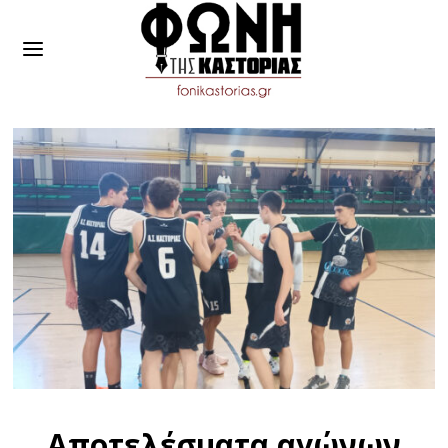
Αποτελέσματα αγώνων