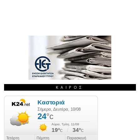
ΚΑΙΡΌΣ