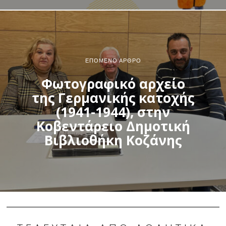
ΕΠΌΜΕΝΟ ΆΡΘΡΟ
Φωτογραφικό αρχείο
της Γερμανικής κατοχής
(1941-1944), στην
Κοβεντάρειο Δημοτική
Βιβλιοθήκη Κοζάνης