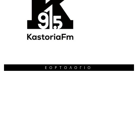
ΕΟΡΤΟΛΌΓΙΟ