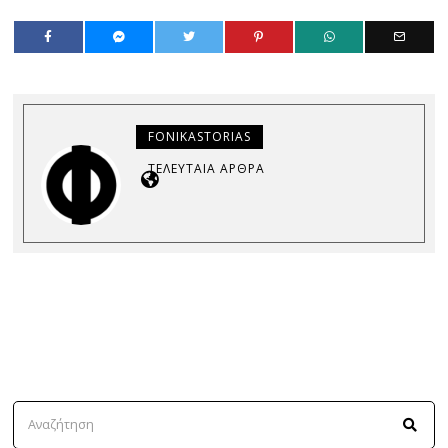
FONIKASTORIAS
ΤΕΛΕΥΤΑΊΑ ΆΡΘΡΑ