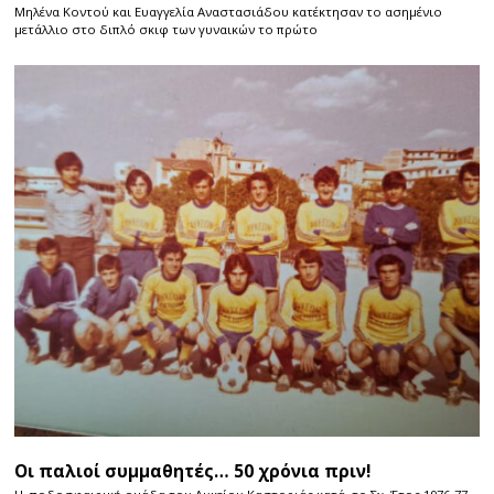
Μηλένα Κοντού και Ευαγγελία Αναστασιάδου κατέκτησαν το ασημένιο
μετάλλιο στο διπλό σκιφ των γυναικών το πρώτο
Οι παλιοί συμμαθητές… 50 χρόνια πριν!