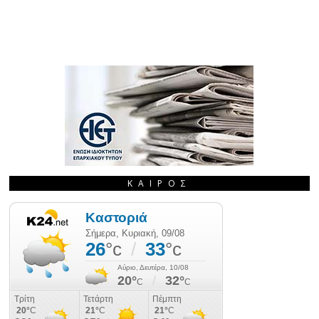
ΚΑΙΡΌΣ