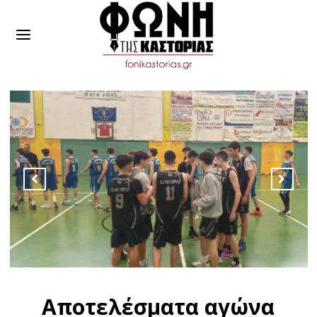
Αποτελέσματα αγώνα