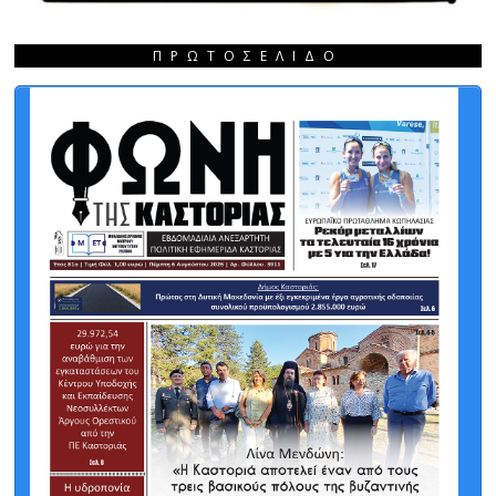
ΠΡΩΤΟΣΈΛΙΔΟ