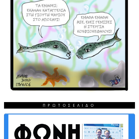
ΠΡΩΤΟΣΈΛΙΔΟ