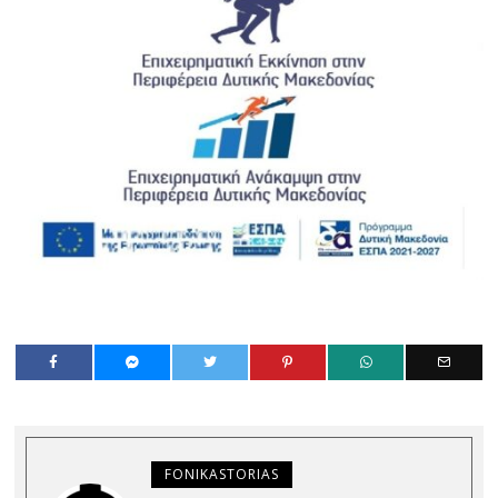
FONIKASTORIAS