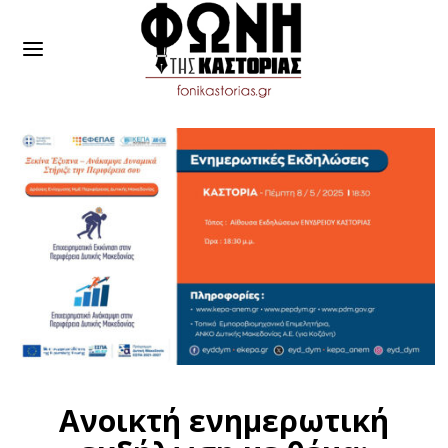
Ανοικτή ενημερωτική