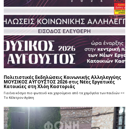
Πολιτιστικές Εκδηλώσεις Κοινωνικής Αλληλεγγύης
ΜΟΥΣΙΚΟΣ ΑΥΓΟΥΣΤΟΣ 2026 στις Νέες Εργατικές
Κατοικίες στη Χλόη Καστοριάς
Για ένα κόσμο πιο φωτεινό και χαρούμενο από τα χαμόγελα των παιδιών <<
Το Κέλετρον Αγάπη