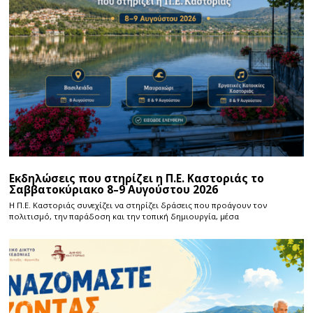
Εκδηλώσεις που στηρίζει η Π.Ε. Καστοριάς το
Σαββατοκύριακο 8–9 Αυγούστου 2026
Η Π.E. Καστοριάς συνεχίζει να στηρίζει δράσεις που προάγουν τον
πολιτισμό, την παράδοση και την τοπική δημιουργία, μέσα