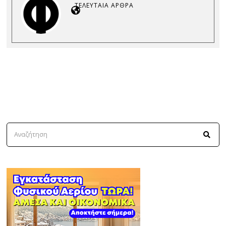
ΤΕΛΕΥΤΑΊΑ ΆΡΘΡΑ