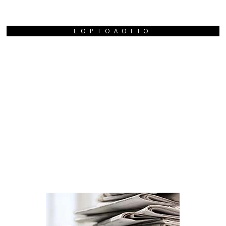
ΕΟΡΤΟΛΌΓΙΟ