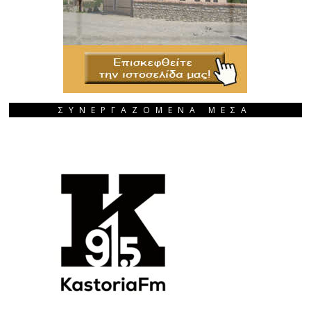
ΣΥΝΕΡΓΑΖΟΜΕΝΑ ΜΕΣΑ