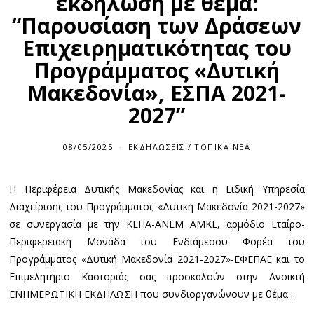
εκδήλωση με θέμα:
“Παρουσίαση των Δράσεων
Επιχειρηματικότητας του
Προγράμματος «Δυτική
Μακεδονία», ΕΣΠΑ 2021-
2027”
08/05/2025
ΕΚΔΗΛΏΣΕΙΣ
/
ΤΟΠΙΚΆ ΝΈΑ
H Περιφέρεια Δυτικής Μακεδονίας και η Ειδική Υπηρεσία
Διαχείρισης του Προγράμματος «Δυτική Μακεδονία 2021-2027»
σε συνεργασία με την ΚΕΠΑ-ΑΝΕΜ ΑΜΚΕ, αρμόδιο Εταίρο-
Περιφερειακή Μονάδα του Ενδιάμεσου Φορέα του
Προγράμματος «Δυτική Μακεδονία 2021-2027»-ΕΦΕΠΑΕ και το
Επιμελητήριο Καστοριάς σας προσκαλούν στην Ανοικτή
ΕΝΗΜΕΡΩΤΙΚΗ ΕΚΔΗΛΩΣΗ που συνδιοργανώνουν με θέμα :