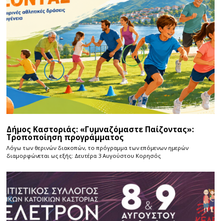
Δήμος Καστοριάς: «Γυμναζόμαστε Παίζοντας»:
Τροποποίηση προγράμματος
Λόγω των θερινών διακοπών, το πρόγραμμα των επόμενων ημερών
διαμορφώνεται ως εξής: Δευτέρα 3 Αυγούστου Κορησός