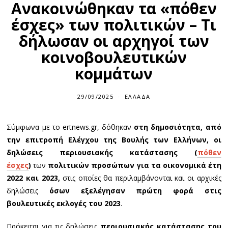
Ανακοινώθηκαν τα «πόθεν
έσχες» των πολιτικών – Τι
δήλωσαν οι αρχηγοί των
κοινοβουλευτικών
κομμάτων
29/09/2025
ΕΛΛΆΔΑ
Σύμφωνα με το ertnews.gr, δόθηκαν
στη δημοσιότητα, από
την επιτροπή Ελέγχου της Βουλής των Ελλήνων, οι
δηλώσεις περιουσιακής κατάστασης (
πόθεν
έσχες
)
των
πολιτικών προσώπων για τα οικονομικά έτη
2022 και 2023,
στις οποίες θα περιλαμβάνονται και οι αρχικές
δηλώσεις
όσων εξελέγησαν πρώτη φορά στις
βουλευτικές εκλογές του 2023
.
Πρόκειται για τις δηλώσεις
περιουσιακής κατάστασης του