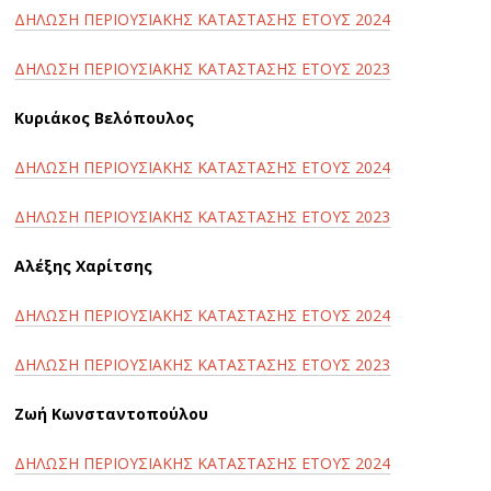
ΔΗΛΩΣΗ ΠΕΡΙΟΥΣΙΑΚΗΣ ΚΑΤΑΣΤΑΣΗΣ ΕΤΟΥΣ 2024
ΔΗΛΩΣΗ ΠΕΡΙΟΥΣΙΑΚΗΣ ΚΑΤΑΣΤΑΣΗΣ ΕΤΟΥΣ 2023
Κυριάκος Βελόπουλος
ΔΗΛΩΣΗ ΠΕΡΙΟΥΣΙΑΚΗΣ ΚΑΤΑΣΤΑΣΗΣ ΕΤΟΥΣ 2024
ΔΗΛΩΣΗ ΠΕΡΙΟΥΣΙΑΚΗΣ ΚΑΤΑΣΤΑΣΗΣ ΕΤΟΥΣ 2023
Αλέξης Χαρίτσης
ΔΗΛΩΣΗ ΠΕΡΙΟΥΣΙΑΚΗΣ ΚΑΤΑΣΤΑΣΗΣ ΕΤΟΥΣ 2024
ΔΗΛΩΣΗ ΠΕΡΙΟΥΣΙΑΚΗΣ ΚΑΤΑΣΤΑΣΗΣ ΕΤΟΥΣ 2023
Ζωή Κωνσταντοπούλου
ΔΗΛΩΣΗ ΠΕΡΙΟΥΣΙΑΚΗΣ ΚΑΤΑΣΤΑΣΗΣ ΕΤΟΥΣ 2024