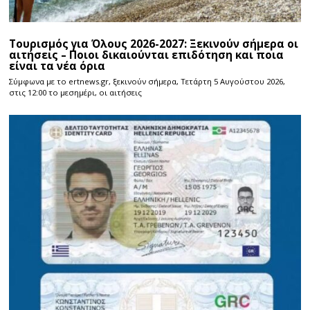
Τουρισμός για Όλους 2026-2027: Ξεκινούν σήμερα οι
αιτήσεις – Ποιοι δικαιούνται επιδότηση και ποια
είναι τα νέα όρια
Σύμφωνα με το ertnews.gr, ξεκινούν σήμερα, Τετάρτη 5 Αυγούστου 2026,
στις 12:00 το μεσημέρι, οι αιτήσεις