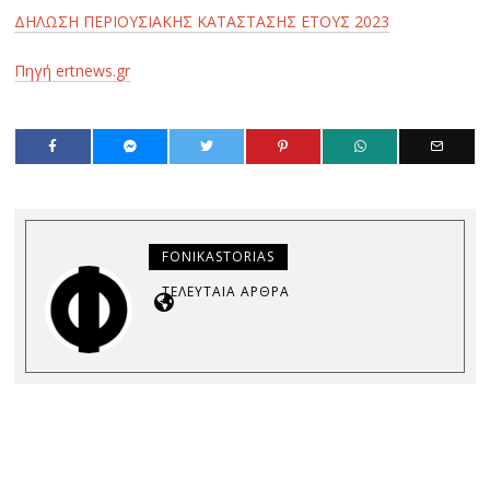
ΔΗΛΩΣΗ ΠΕΡΙΟΥΣΙΑΚΗΣ ΚΑΤΑΣΤΑΣΗΣ ΕΤΟΥΣ 2023
Πηγή ertnews.gr
FONIKASTORIAS
ΤΕΛΕΥΤΑΊΑ ΆΡΘΡΑ