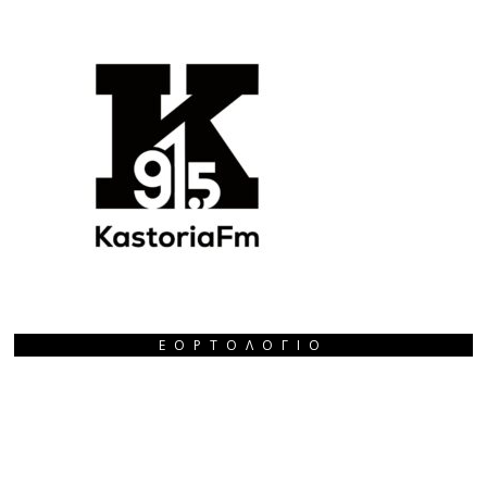
ΕΟΡΤΟΛΌΓΙΟ