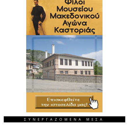
ΣΥΝΕΡΓΑΖΟΜΕΝΑ ΜΕΣΑ