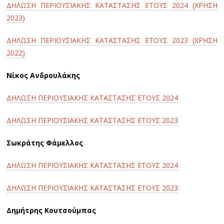
ΔΗΛΩΣΗ ΠΕΡΙΟΥΣΙΑΚΗΣ ΚΑΤΑΣΤΑΣΗΣ ΕΤΟΥΣ 2024 (ΧΡΗΣΗ
2023)
ΔΗΛΩΣΗ ΠΕΡΙΟΥΣΙΑΚΗΣ ΚΑΤΑΣΤΑΣΗΣ ΕΤΟΥΣ 2023 (ΧΡΗΣΗ
2022)
Nίκος Ανδρουλάκης
ΔΗΛΩΣΗ ΠΕΡΙΟΥΣΙΑΚΗΣ ΚΑΤΑΣΤΑΣΗΣ ΕΤΟΥΣ 2024
ΔΗΛΩΣΗ ΠΕΡΙΟΥΣΙΑΚΗΣ ΚΑΤΑΣΤΑΣΗΣ ΕΤΟΥΣ 2023
Σωκράτης Φάμελλος
ΔΗΛΩΣΗ ΠΕΡΙΟΥΣΙΑΚΗΣ ΚΑΤΑΣΤΑΣΗΣ ΕΤΟΥΣ 2024
ΔΗΛΩΣΗ ΠΕΡΙΟΥΣΙΑΚΗΣ ΚΑΤΑΣΤΑΣΗΣ ΕΤΟΥΣ 2023
Δημήτρης Κουτσούμπας