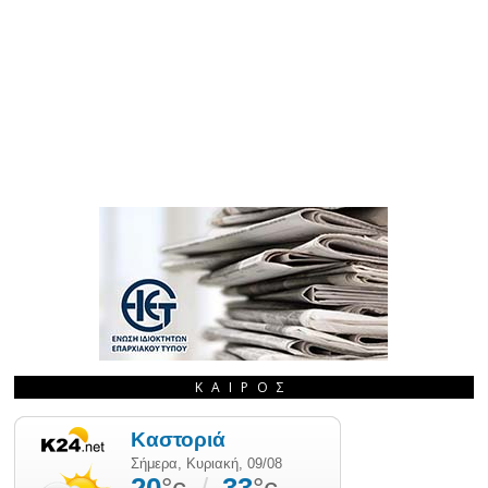
ΚΑΙΡΌΣ