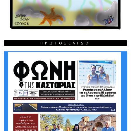
ΠΡΩΤΟΣΈΛΙΔΟ