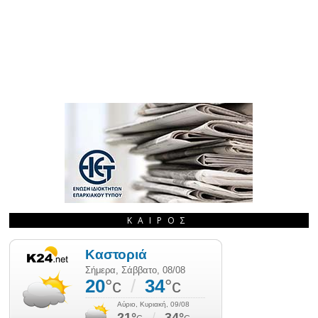
ΚΑΙΡΌΣ