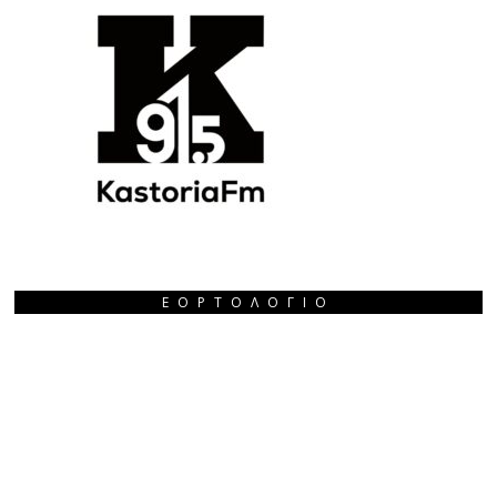
ΕΟΡΤΟΛΌΓΙΟ