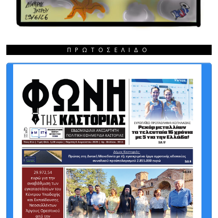
ΠΡΩΤΟΣΈΛΙΔΟ