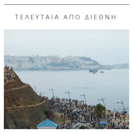
ΤΕΛΕΥΤΑΊΑ ΑΠΌ ΔΙΕΘΝΉ