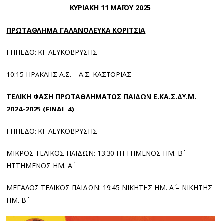
ΚΥΡΙΑΚΗ 11 ΜΑΪΟΥ 2025
ΠΡΩΤΑΘΛΗΜΑ ΓΑΛΑΝΟΛΕΥΚΑ ΚΟΡΙΤΣΙΑ
ΓΗΠΕΔΟ: ΚΓ ΛΕΥΚΟΒΡΥΣΗΣ
10:15 ΗΡΑΚΛΗΣ Α.Σ. – Α.Σ. ΚΑΣΤΟΡΙΑΣ
ΤΕΛΙΚΗ ΦΑΣΗ ΠΡΩΤΑΘΛΗΜΑΤΟΣ ΠΑΙΔΩΝ Ε.ΚΑ.Σ.ΔΥ.Μ.
2024-2025 (FINAL 4)
ΓΗΠΕΔΟ: ΚΓ ΛΕΥΚΟΒΡΥΣΗΣ
ΜΙΚΡΟΣ ΤΕΛΙΚΟΣ ΠΑΙΔΩΝ: 13:30 ΗΤΤΗΜΕΝΟΣ ΗΜ. Β΄–
ΗΤΤΗΜΕΝΟΣ ΗΜ. Α΄
ΜΕΓΑΛΟΣ ΤΕΛΙΚΟΣ ΠΑΙΔΩΝ: 19:45 ΝΙΚΗΤΗΣ ΗΜ. Α΄ – ΝΙΚΗΤΗΣ
ΗΜ. Β΄