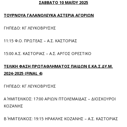
ΣΑΒΒΑΤΟ 10 ΜΑΪΟΥ 2025
ΤΟΥΡΝΟΥΑ ΓΑΛΑΝΟΛΕΥΚΑ ΑΣΤΕΡΙΑ ΑΓΟΡΙΩΝ
ΓΗΠΕΔΟ: ΚΓ ΛΕΥΚΟΒΡΥΣΗΣ
11:15 Φ.Ο. ΠΡΩΤΕΑΣ – Α.Σ. ΚΑΣΤΟΡΙΑΣ
15:00 Α.Σ. ΚΑΣΤΟΡΙΑΣ – Α.Σ. ΑΡΓΟΣ ΟΡΕΣΤΙΚΟ
ΤΕΛΙΚΗ ΦΑΣΗ ΠΡΩΤΑΘΛΗΜΑΤΟΣ ΠΑΙΔΩΝ Ε.ΚΑ.Σ.ΔΥ.Μ.
2024-2025 (FINAL 4)
ΓΗΠΕΔΟ: ΚΓ ΛΕΥΚΟΒΡΥΣΗΣ
Α΄ ΗΜΙΤΕΛΙΚΟΣ: 17:00 ΑΡΙΩΝ ΠΤΟΛΕΜΑΪΔΑΣ – ΔΙΟΣΚΟΥΡΟΙ
ΚΟΖΑΝΗΣ
Β΄ ΗΜΙΤΕΛΙΚΟΣ: 19:15 ΗΡΑΚΛΗΣ ΚΟΖΑΝΗΣ – Α.Σ. ΚΑΣΤΟΡΙΑΣ