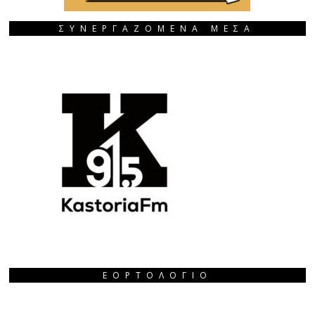
ΣΥΝΕΡΓΑΖΟΜΕΝΑ ΜΕΣΑ
ΕΟΡΤΟΛΌΓΙΟ