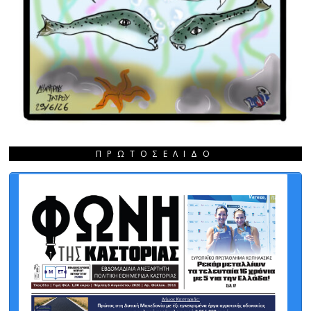
ΠΡΩΤΟΣΈΛΙΔΟ