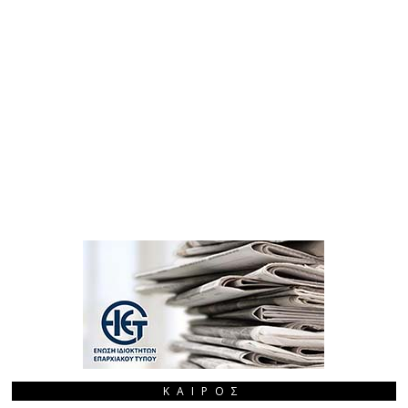
ΚΑΙΡΌΣ