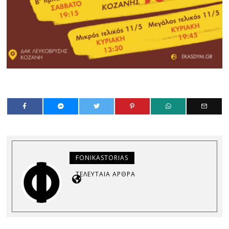
FONIKASTORIAS
ΤΕΛΕΥΤΑΊΑ ΆΡΘΡΑ