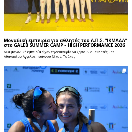
Μοναδική εμπειρία για αθλητές του Α.Π.Σ. “ΙΚΜΑΔΑ”
στο GALEB SUMMER CAMP – HIGH PERFORMANCE 2026
Μια μοναδική εμπειρία είχαν την ευκαιρία να ζήσουν οι αθλητές μας
Αθανασίου Άγγελος, Ιωάννου Νίκος, Τσάκας