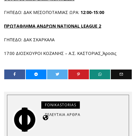
ΓΗΠΕΔΟ: ΔΑΚ ΜΕΣΟΠΟΤΑΜΙΑΣ ΩΡΑ:
12:00-15:00
ΠΡΩΤΑΘΛΗΜΑ ΑΝΔΡΩΝ
NATIONAL
LEAGUE
2
ΓΗΠΕΔΟ: ΔΑΚ ΣΚΑΡΚΑΛΑ
17:00 ΔΙΟΣΚΟΥΡΟΙ ΚΟΖΑΝΗΣ – Α.Σ. ΚΑΣΤΟΡΙΑΣ_Άροσις
FONIKASTORIAS
ΤΕΛΕΥΤΑΊΑ ΆΡΘΡΑ