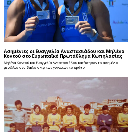
Ασημένιες οι Ευαγγελία Αναστασιάδου και Μηλένα
Κοντού στο Ευρωπαϊκό Πρωτάθλημα Κωπηλασίας
Μηλένα Κοντού και Ευαγγελία Αναστασιάδου κατέκτησαν το ασημένιο
μετάλλιο στο διπλό σκιφ των γυναικών το πρώτο