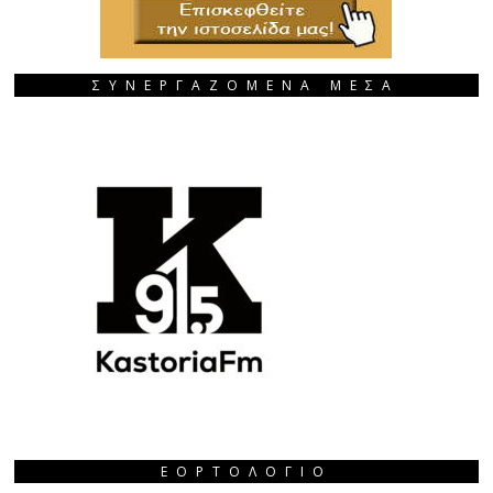
ΣΥΝΕΡΓΑΖΟΜΕΝΑ ΜΕΣΑ
ΕΟΡΤΟΛΌΓΙΟ