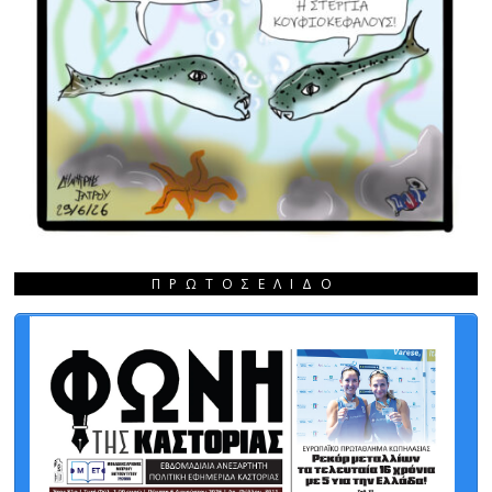
ΠΡΩΤΟΣΈΛΙΔΟ