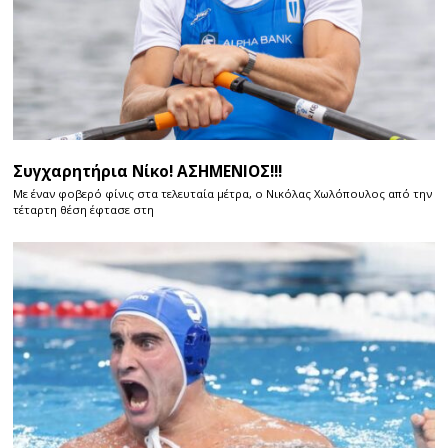
Συγχαρητήρια Νίκο! ΑΣΗΜΕΝΙΟΣ!!!
Με έναν φοβερό φίνις στα τελευταία μέτρα, ο Νικόλας Χωλόπουλος από την
τέταρτη θέση έφτασε στη