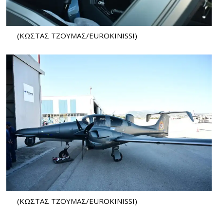
(ΚΩΣΤΑΣ ΤΖΟΥΜΑΣ/EUROKINISSI)
(ΚΩΣΤΑΣ ΤΖΟΥΜΑΣ/EUROKINISSI)