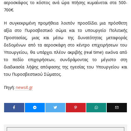
αεροσκάφος το κόστος ανά ώρα πτήσης κυμαίνεται στα 500-
700€.
Η συγκεκριμένη προμήθεια λοιπόν προσδίδει μια πρόσθετη
αξία στο Πυροσβεστικό σώμα και το υπουργείο Πολιτικής
Προστασίας, μιας και μέσω της δυνατότητας μεταφοράς
δεδομένων από τα αεροσκάφη στο κέντρο επιχειρήσεων του
Υπουργείου, θα υπάρχει πλέον ακριβής (real time) εικόνα από
το πεδίο επιχειρήσεων, συνδράμοντας το μέγιστο στη
διαδικασία λήψης απόφασης της ηγεσίας του Υπουργείου και
του Πυροσβεστικού Σώματος.
Πηγή:
newsit.gr