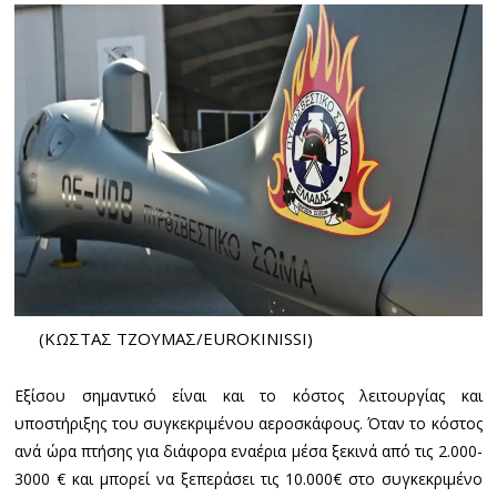
(ΚΩΣΤΑΣ ΤΖΟΥΜΑΣ/EUROKINISSI)
Εξίσου σημαντικό είναι και το κόστος λειτουργίας και
υποστήριξης του συγκεκριμένου αεροσκάφους. Όταν το κόστος
ανά ώρα πτήσης για διάφορα εναέρια μέσα ξεκινά από τις 2.000-
3000 € και μπορεί να ξεπεράσει τις 10.000€ στο συγκεκριμένο