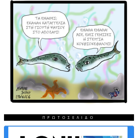
ΠΡΩΤΟΣΈΛΙΔΟ