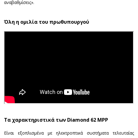
αναβαθμίσεις».
Όλη η ομιλία του πρωθυπουργού
Τα χαρακτηριστικά των Diamond 62 MPP
Είναι εξοπλισμένα με ηλεκτροπτικά συστήματα τελευταίας