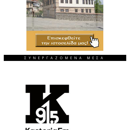
ΣΥΝΕΡΓΑΖΟΜΕΝΑ ΜΕΣΑ