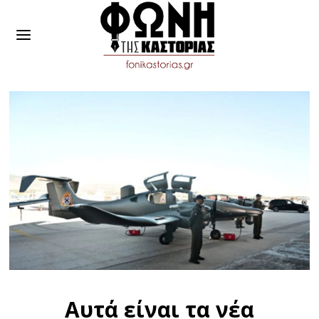
Αυτά είναι τα νέα