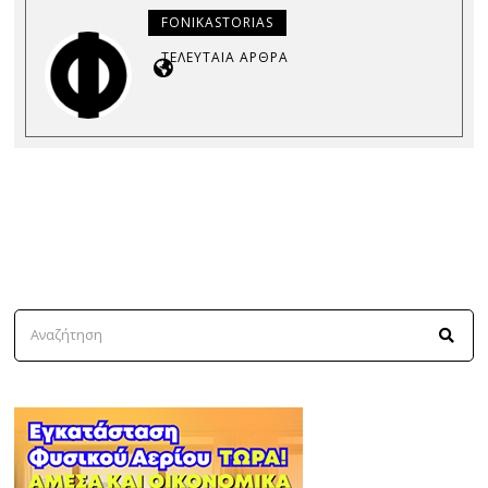
FONIKASTORIAS
ΤΕΛΕΥΤΑΊΑ ΆΡΘΡΑ