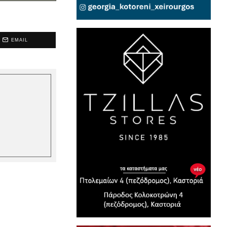
EMAIL