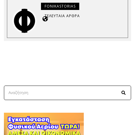
FONIKASTORIAS
ΤΕΛΕΥΤΑΊΑ ΆΡΘΡΑ