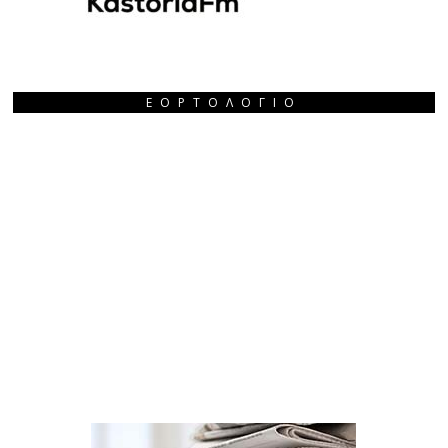
ΕΟΡΤΟΛΌΓΙΟ