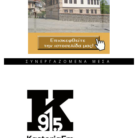
ΣΥΝΕΡΓΑΖΟΜΕΝΑ ΜΕΣΑ