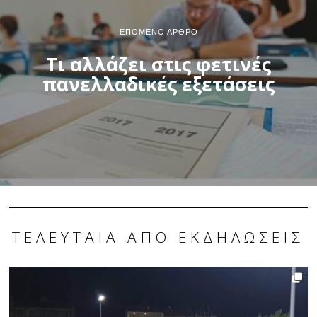
ΕΠΌΜΕΝΟ ΆΡΘΡΟ
Τι αλλάζει στις φετινές
πανελλαδικές εξετάσεις
ΤΕΛΕΥΤΑΊΑ ΑΠΌ ΕΚΔΗΛΏΣΕΙΣ