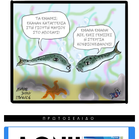
ΠΡΩΤΟΣΈΛΙΔΟ