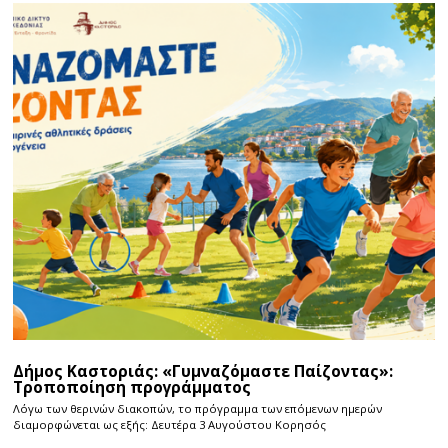
Δήμος Καστοριάς: «Γυμναζόμαστε Παίζοντας»:
Τροποποίηση προγράμματος
Λόγω των θερινών διακοπών, το πρόγραμμα των επόμενων ημερών
διαμορφώνεται ως εξής: Δευτέρα 3 Αυγούστου Κορησός