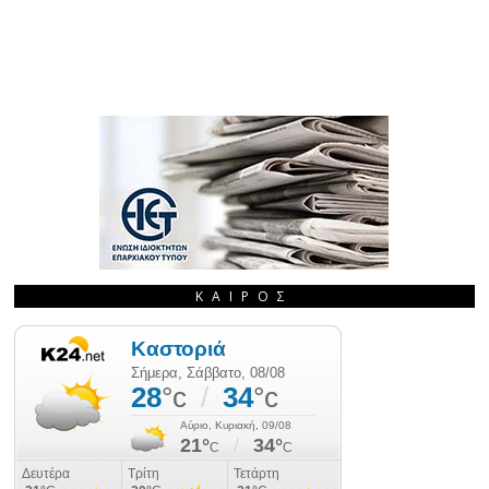
ΚΑΙΡΌΣ