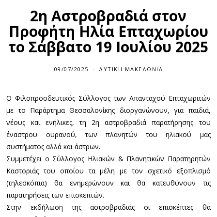
2η Αστροβραδιά στον
Προφήτη Ηλία Επταχωρίου
το Σάββατο 19 Ιουλίου 2025
09/07/2025
ΔΥΤΙΚΉ ΜΑΚΕΔΟΝΊΑ
Ο Φιλοπροοδευτικός Σύλλογος των Απανταχού Επταχωριτών
με το Παράρτημα Θεσσαλονίκης διοργανώνουν, για παιδιά,
νέους και ενήλικες, τη 2η αστροβραδιά παρατήρησης του
έναστρου ουρανού, των πλανητών του ηλιακού μας
συστήματος αλλά και άστρων.
Συμμετέχει ο Σύλλογος Ηλιακών & Πλανητικών Παρατηρητών
Καστοριάς του οποίου τα μέλη με τον σχετικό εξοπλισμό
(τηλεσκόπια) θα ενημερώνουν και θα κατευθύνουν τις
παρατηρήσεις των επισκεπτών.
Στην εκδήλωση της αστροβραδιάς οι επισκέπτες θα