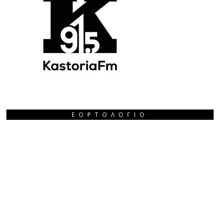
ΕΟΡΤΟΛΌΓΙΟ