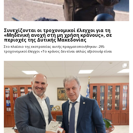
Συνεχίζονται οι τροχονομικοί έλεγχοι για τη
«Μηδενική ανοχή στη μη χρήση κράνους», σε
περιοχές της Δυτικής Μακεδονίας
Στο πλαίσιο της εκστρατείας αυτής πραγματοποιήθηκαν -295-
τροχονομικοί έλεγχοι «Το κράνος δεν είναι απλώς αξεσουάρ είναι