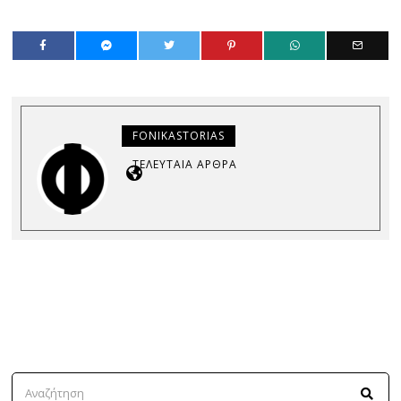
FONIKASTORIAS
ΤΕΛΕΥΤΑΊΑ ΆΡΘΡΑ