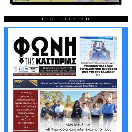
ΠΡΩΤΟΣΈΛΙΔΟ