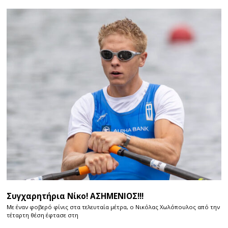
Συγχαρητήρια Νίκο! ΑΣΗΜΕΝΙΟΣ!!!
Με έναν φοβερό φίνις στα τελευταία μέτρα, ο Νικόλας Χωλόπουλος από την
τέταρτη θέση έφτασε στη