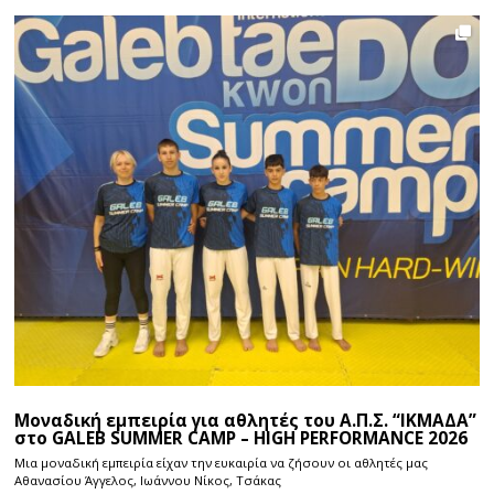
Μοναδική εμπειρία για αθλητές του Α.Π.Σ. “ΙΚΜΑΔΑ”
στο GALEB SUMMER CAMP – HIGH PERFORMANCE 2026
Μια μοναδική εμπειρία είχαν την ευκαιρία να ζήσουν οι αθλητές μας
Αθανασίου Άγγελος, Ιωάννου Νίκος, Τσάκας