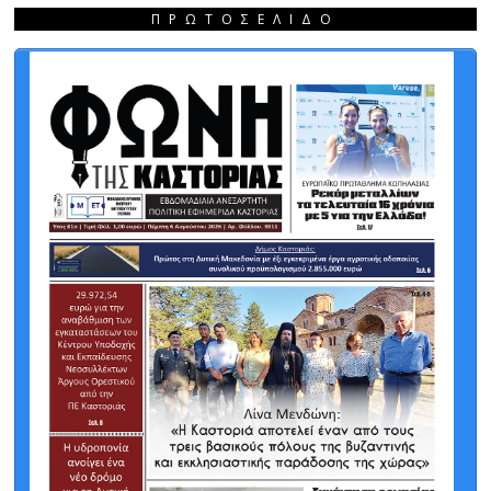
ΠΡΩΤΟΣΈΛΙΔΟ