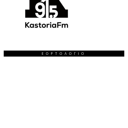
ΕΟΡΤΟΛΌΓΙΟ