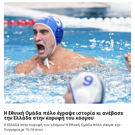
Η Εθνική Ομάδα πόλο έγραψε ιστορία κι ανέβασε
την Ελλάδα στην κορυφή του κόσμου
Η Ελλάδα στην κορυφή του κόσμου! Η Εθνική Ομάδα πόλο νίκησε την
Ουγγαρία με 15-14 στον