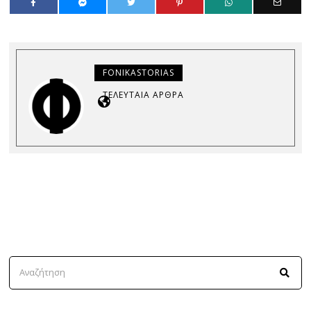
FONIKASTORIAS
ΤΕΛΕΥΤΑΊΑ ΆΡΘΡΑ