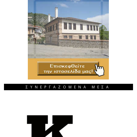
ΣΥΝΕΡΓΑΖΟΜΕΝΑ ΜΕΣΑ