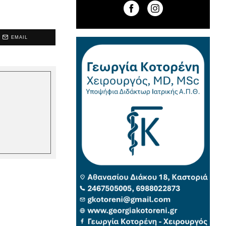
EMAIL