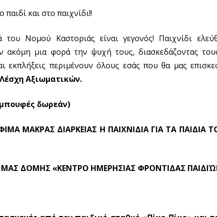
παιδί και στο παιχνίδι!!
ά του Νομού Καστοριάς είναι γεγονός! Παιχνίδι ελεύθ
ουν ακόμη μια φορά την ψυχή τους, διασκεδάζοντας του
και εκπλήξεις περιμένουν όλους εσάς που θα μας επισκε
 Λέσχη Αξιωματικών.
ς μπουφές δωρεάν)
ΙΜΑ ΜΑΚΡΑΣ ΔΙΑΡΚΕΙΑΣ Η ΠΑΙΧΝΙΔΙΑ ΓΙΑ ΤΑ ΠΑΙΔΙΑ Τ
Σ ΜΑΣ ΔΟΜΗΣ «ΚΕΝΤΡΟ ΗΜΕΡΗΣΙΑΣ ΦΡΟΝΤΙΔΑΣ ΠΑΙΔΙ