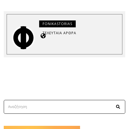
FONIKASTORIAS
ΤΕΛΕΥΤΑΊΑ ΆΡΘΡΑ