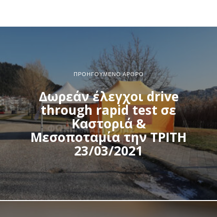
ΠΡΟΗΓΟΎΜΕΝΟ ΆΡΘΡΟ
Δωρεάν έλεγχοι drive
through rapid test σε
Καστοριά &
Μεσοποταμία την ΤΡΙΤΗ
23/03/2021