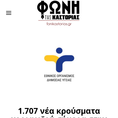
1.707 νέα κρούσματα