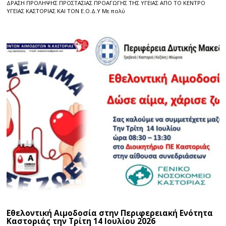
ΔΡΑΣΗ ΠΡΟΛΗΨΗΣ ΠΡΟΣΤΑΣΙΑΣ ΠΡΟΑΓΩΓΗΣ ΤΗΣ ΥΓΕΙΑΣ ΑΠΟ ΤΟ ΚΕΝΤΡΟ
ΥΓΕΙΑΣ ΚΑΣΤΟΡΙΑΣ ΚΑΙ ΤΟΝ Ε.Ο.Δ.Υ Με πολύ
Εθελοντική Αιμοδοσία στην Περιφερειακή Ενότητα
Καστοριάς την Τρίτη 14 Ιουλίου 2026