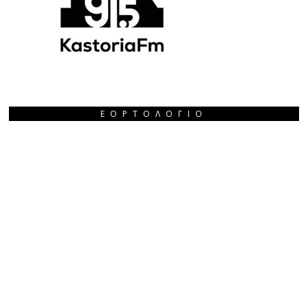
ΕΟΡΤΟΛΌΓΙΟ