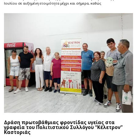
Ιουλίου σε αυξημένη ετοιμότητα μέχρι και σήμερα, καθώς
Δράση πρωτοβάθμιας φροντίδας υγείας στα
γραφεία του Πολιτιστικού Συλλόγου “Κέλετρον”
Καστοριάς