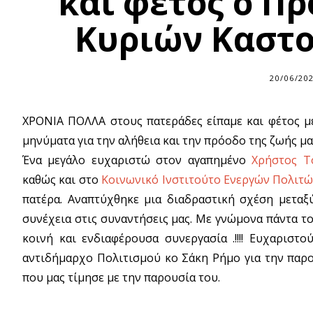
και φέτος ο Π
Κυριών Καστο
20/06/20
ΧΡΟΝΙΑ ΠΟΛΛΑ στους πατεράδες είπαμε και φέτος μ
μηνύματα για την αλήθεια και την πρόοδο της ζωής μα
Ένα μεγάλο ευχαριστώ στον αγαπημένο
Χρήστος Το
καθώς και στο
Κοινωνικό Ινστιτούτο Ενεργών Πολιτώ
πατέρα. Αναπτύχθηκε μια διαδραστική σχέση μεταξ
συνέχεια στις συναντήσεις μας. Με γνώμονα πάντα τ
κοινή και ενδιαφέρουσα συνεργασία .!!!! Ευχαριστ
αντιδήμαρχο Πολιτισμού κο Σάκη Ρήμο για την παρο
που μας τίμησε με την παρουσία του.