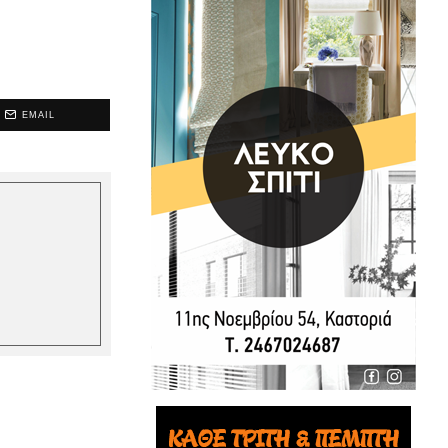
EMAIL