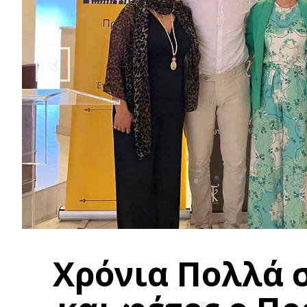
Χρόνια Πολλά 