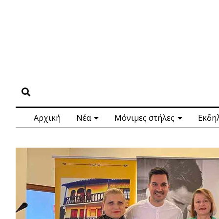
Αρχική
Νέα
Μόνιμες στήλες
Εκδη