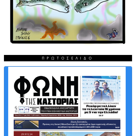
ΠΡΩΤΟΣΈΛΙΔΟ