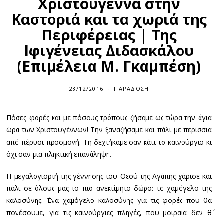
Χριστούγεννα στην
Καστοριά και τα χωριά της
Περιφέρειας | Της
Ιφιγένειας Διδασκάλου
(Επιμέλεια Μ. Γκαμπέση)
23/12/2016
ΠΑΡΆΔΟΣΗ
Πόσες φορές και με πόσους τρόπους ζήσαμε ως τώρα την άγια
ώρα των Χριστουγέννων! Την ξαναζήσαμε και πάλι με περίσσια
από πέρυσι προσμονή. Τη δεχτήκαμε σαν κάτι το καινούργιο κι
όχι σαν μια πληκτική επανάληψη.
Η μεγαλογιορτή της γέννησης του Θεού της Αγάπης χάρισε και
πάλι σε όλους μας το πιο ανεκτίμητο δώρο: το χαμόγελο της
καλοσύνης. ΄Ένα χαμόγελο καλοσύνης για τις φορές που θα
πονέσουμε, για τις καινούργιες πληγές, που μοιραία δεν θ΄