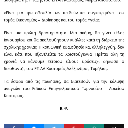
«Είναι μια πρωτοβουλία των παιδιών και συγκεκριμένα, του
τομέα Οικονομίας – Διοίκησης και του τομέα Υγείας.
Είναι μια πρώτη δραστηριότητα. Μία ακόμη, θα γίνει τέλος
Ιανουαρίου και θα ακολουθήσουν κι άλλες κατά τη διάρκεια της
σχολικής χρονιάς. Η κοινωνική ευαισθησία και αλληλεγγύη, δεν
είναι κάτι που εξαντλείται τα Χριστούγεννα. Πρέπει όλη τη
χρονιά να κάνουμε τέτοιου είδους δράσεις», δήλωσε ο
διευθυντής του ΕΠ.ΑΛ Καστοριάς Αλέξανδρος Ταμήλιας.
Τα έσοδα από τις πωλήσεις, θα διατεθούν για την κάλυψη
αναγκών του Ειδικού Επαγγελματικού Γυμνασίου – Λυκείου
Καστοριάς.
Ε.Ψ.