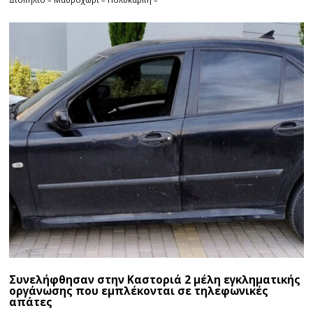
Συνελήφθησαν στην Καστοριά 2 μέλη εγκληματικής
οργάνωσης που εμπλέκονται σε τηλεφωνικές
απάτες