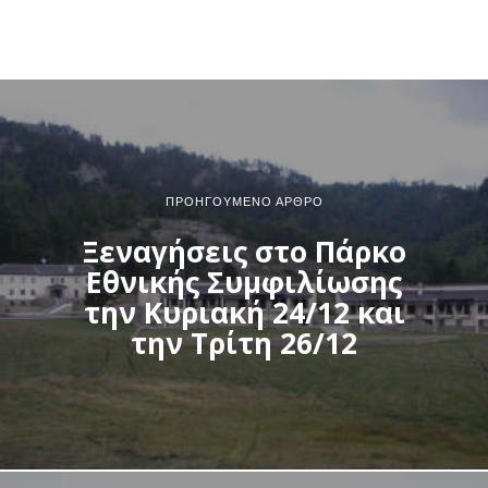
ΠΡΟΗΓΟΎΜΕΝΟ ΆΡΘΡΟ
Ξεναγήσεις στο Πάρκο
Εθνικής Συμφιλίωσης
την Κυριακή 24/12 και
την Τρίτη 26/12