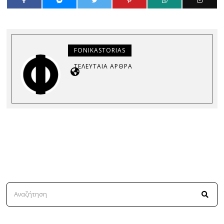
FONIKASTORIAS
ΤΕΛΕΥΤΑΊΑ ΆΡΘΡΑ