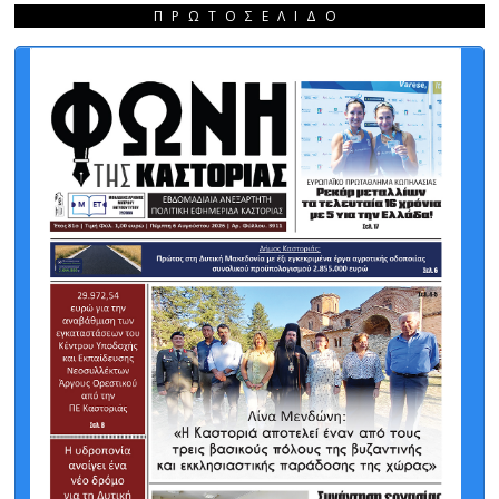
ΠΡΩΤΟΣΈΛΙΔΟ