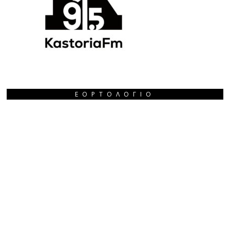
ΕΟΡΤΟΛΌΓΙΟ