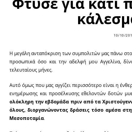
Φτύσε για κάτι π
κάλεσμ
10/10/20
Η μεγάλη ανταπόκριση των συμπολιτών μας πάνω στο
προσωπικά όσο και την αδελφή μου Αγγελίνα, δίν
τελευταίους μήνες.
Αυτό όμως που μας αγγίζει περισσότερο είναι η ένθ
ενημέρωσης και προσέλκυσης εθελοντών δοτών μυε
ολόκληρη την εβδομάδα πριν από τα Χριστούγεννα
όλους, διοργανώνοντας δράσεις τόσο αμέσα στη
Μεσοποταμία
.