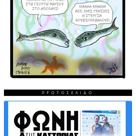
ΠΡΩΤΟΣΈΛΙΔΟ