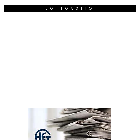
ΕΟΡΤΟΛΌΓΙΟ