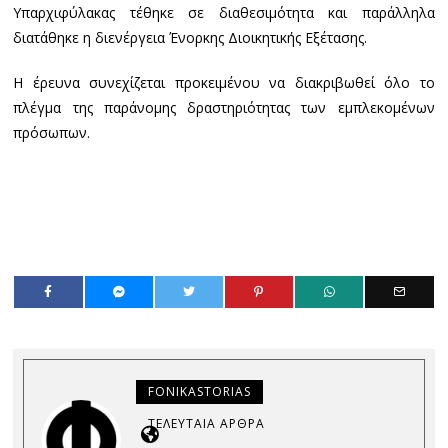
Υπαρχιφύλακας τέθηκε σε διαθεσιμότητα και παράλληλα
διατάθηκε η διενέργεια Ένορκης Διοικητικής Εξέτασης.
Η έρευνα συνεχίζεται προκειμένου να διακριβωθεί όλο το
πλέγμα της παράνομης δραστηριότητας των εμπλεκομένων
πρόσωπων.
FONIKASTORIAS
ΤΕΛΕΥΤΑΊΑ ΆΡΘΡΑ