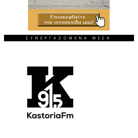
ΣΥΝΕΡΓΑΖΟΜΕΝΑ ΜΕΣΑ