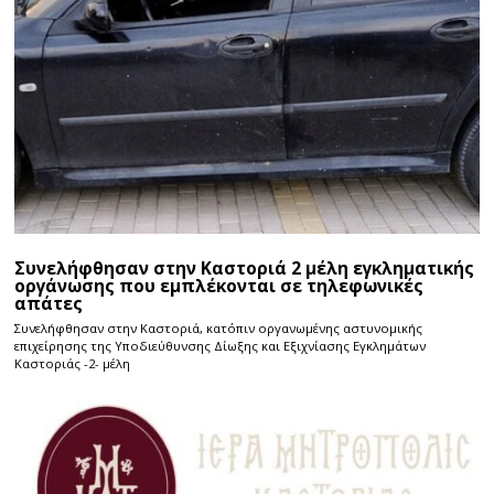
Συνελήφθησαν στην Καστοριά 2 μέλη εγκληματικής
οργάνωσης που εμπλέκονται σε τηλεφωνικές
απάτες
Συνελήφθησαν στην Καστοριά, κατόπιν οργανωμένης αστυνομικής
επιχείρησης της Υποδιεύθυνσης Δίωξης και Εξιχνίασης Εγκλημάτων
Καστοριάς -2- μέλη