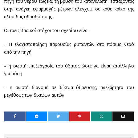
πηγή του νερού έως και τη βρύση του καταναλωτή, εστιάζοντας
στην ανάγκη εφαρμογής μέτρων ελέγχου σε κάθε κρίκο της
αλυσίδας υδροδότησης.
Οι τρεις βασικοί στόχοι του σχεδίου είναι:
– Η ελαχιστοποίηση παρουσίας ρυπαντών στο πόσιμο νερό
από την πηγή
– η σωστή επεξεργασία του ύδατος ώστε να είναι κατάλληλο
για πόση
– η σωστή διανομή σε δίκτυα ύδρευσης, ανεξάρτητα του
μεγέθους των δικτύων αυτών