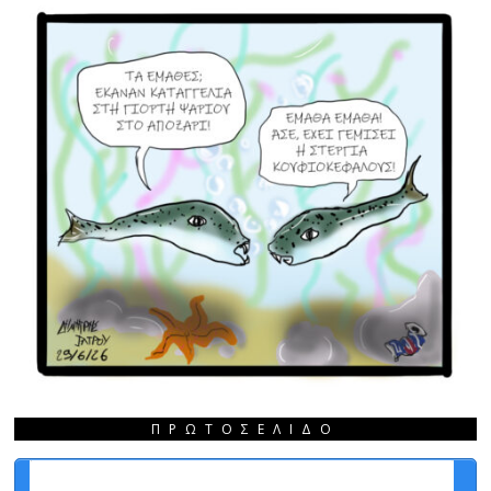
ΠΡΩΤΟΣΈΛΙΔΟ