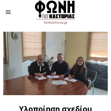
Υλοποίηση σχεδίου