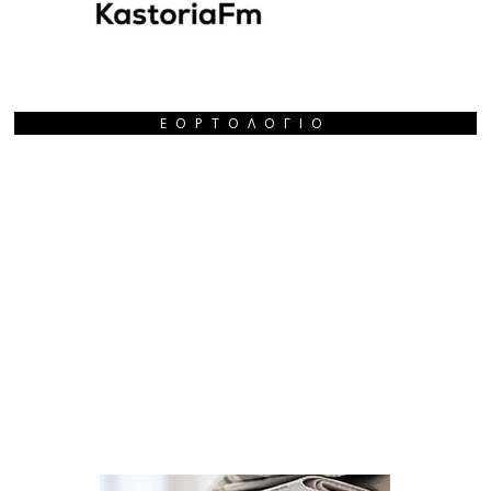
ΕΟΡΤΟΛΌΓΙΟ