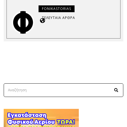
FONIKASTORIAS
ΤΕΛΕΥΤΑΊΑ ΆΡΘΡΑ