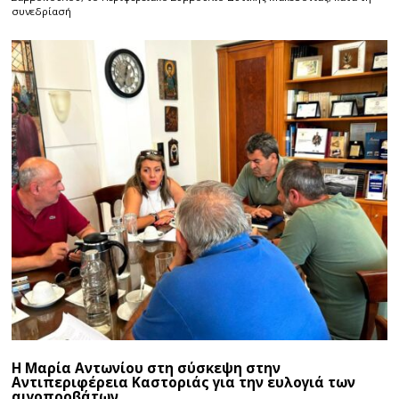
συνεδρίασή
Η Μαρία Αντωνίου στη σύσκεψη στην
Αντιπεριφέρεια Καστοριάς για την ευλογιά των
αιγοπροβάτων