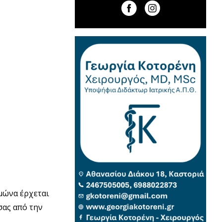
ιμώνα έρχεται
σας από την