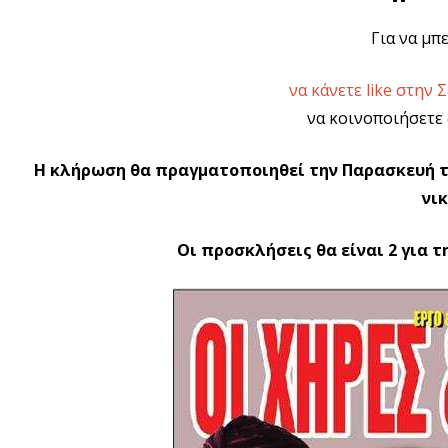
Για να μπ
να κάνετε like στην 
να κοινοποιήσετε
Η κλήρωση θα πραγματοποιηθεί την Παρασκευή το 
νι
Οι προσκλήσεις θα είναι 2 για 