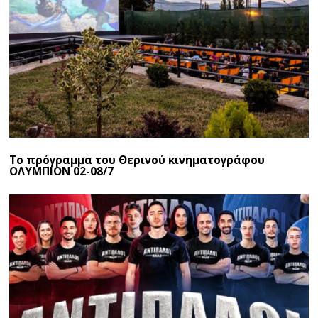
Το πρόγραμμα του Θερινού κινηματογράφου
ΟΛΥΜΠΙΟΝ 02-08/7