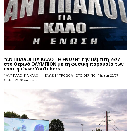
“ΑΝΤΙΠΑΛΟΙ ΓΙΑ ΚΑΛΟ – Η ΕΝΩΣΗ” την Πέμπτη 23/7
στο Θερινό ΟΛΥΜΠΙΟΝ με τη φυσική παρουσία των
αγαπημένων YouTubers
‘’ ΑΝΤΙΠΑΛΟΙ ΓΙΑ ΚΑΛΟ – Η ΕΝΩΣΗ ‘’ ΠΡΟΒΟΛΗ ΣΤΟ ΘΕΡΙΝΟ: Πέμπτη 23/07
ΩΡΑ: 20:00 Διάρκεια: