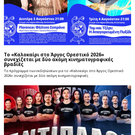
Το «Καλοκαίρι στο Άργος Ορεστικό 2026»
συνεχίζεται με δύο ακόμη κινηματογραφικές
βραδιές
Το πρόγραμμα των εκδηλώσεων για το «Καλοκαίρι στο Άργος Ορεστικό
2026» συνεχίζεται με δύο ακόμη κινηματογραφικές