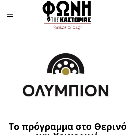
Το πρόγραμμα στο Θερινό