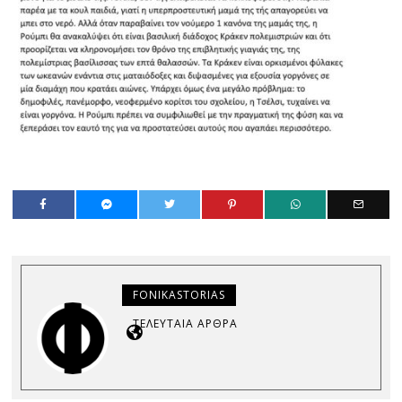
FONIKASTORIAS
ΤΕΛΕΥΤΑΊΑ ΆΡΘΡΑ