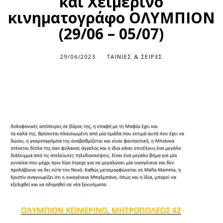
και Χειμερινό
κινηματογράφο ΟΛΥΜΠΙΟΝ
(29/06 – 05/07)
29/06/2023
ΤΑΙΝΊΕΣ & ΣΕΙΡΈΣ