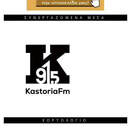
ΣΥΝΕΡΓΑΖΟΜΕΝΑ ΜΕΣΑ
ΕΟΡΤΟΛΌΓΙΟ