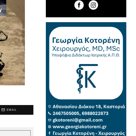
EMAIL