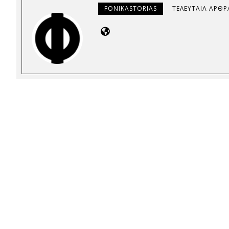
FONIKASTORIAS
ΤΕΛΕΥΤΑΊΑ ΆΡΘΡ