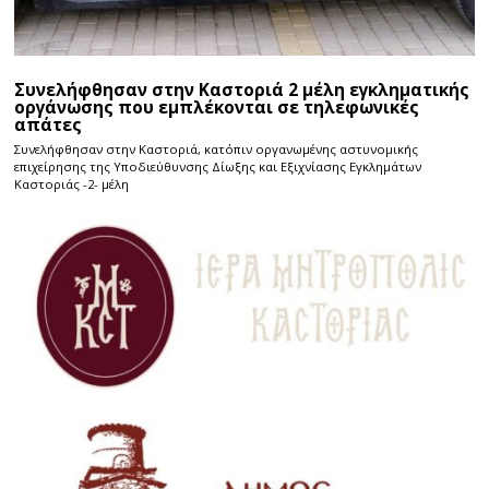
Συνελήφθησαν στην Καστοριά 2 μέλη εγκληματικής
οργάνωσης που εμπλέκονται σε τηλεφωνικές
απάτες
Συνελήφθησαν στην Καστοριά, κατόπιν οργανωμένης αστυνομικής
επιχείρησης της Υποδιεύθυνσης Δίωξης και Εξιχνίασης Εγκλημάτων
Καστοριάς -2- μέλη