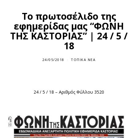
Το πρωτοσέλιδο της
εφημερίδας μας “ΦΩΝΗ
ΤΗΣ ΚΑΣΤΟΡΙΑΣ” | 24 / 5 /
18
24/05/2018
ΤΟΠΙΚΆ ΝΈΑ
24 / 5 / 18 – Αριθμός Φύλλου 3520