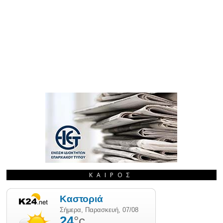
ΚΑΙΡΌΣ