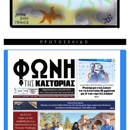
ΠΡΩΤΟΣΈΛΙΔΟ