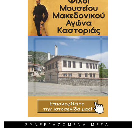
ΣΥΝΕΡΓΑΖΟΜΕΝΑ ΜΕΣΑ