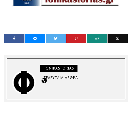
FONIKASTORIAS
ΤΕΛΕΥΤΑΊΑ ΆΡΘΡΑ