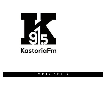
ΕΟΡΤΟΛΌΓΙΟ