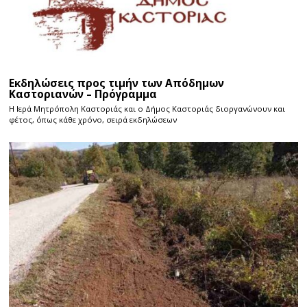
Εκδηλώσεις προς τιμήν των Απόδημων
Καστοριανών – Πρόγραμμα
Η Ιερά Μητρόπολη Καστοριάς και ο Δήμος Καστοριάς διοργανώνουν και
φέτος, όπως κάθε χρόνο, σειρά εκδηλώσεων