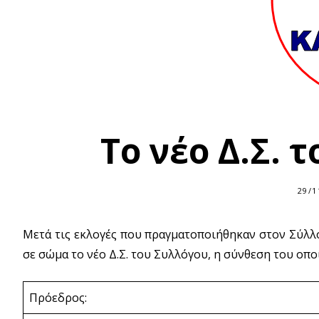
Το νέο Δ.Σ. 
29/1
Μετά τις εκλογές που πραγματοποιήθηκαν στον Σύλλ
σε σώμα το νέο Δ.Σ. του Συλλόγου, η σύνθεση του οποί
Πρόεδρος: