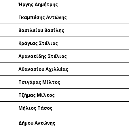
Ήργης Δημήτρης
Γκαμπέσης Αντώνης
Βασιλείου Βασίλης
Κράγιας Στέλιος
Αμανατίδης Στέλιος
Αθανασίου Αχιλλέας
Τσιγάρας Μίλτος
Τζήμας Μίλτος
Μήλιος Τάσος
Δήμου Αντώνης