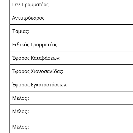
Γεν. Γραμματέας:
Αντιπρόεδρος:
Ταμίας:
Ειδικός Γραμματέας:
Έφορος Καταβάσεων:
Έφορος Χιονοσανίδας:
Έφορος Εγκαταστάσεων:
Μέλος :
Μέλος :
Μέλος :