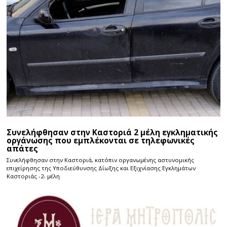
Συνελήφθησαν στην Καστοριά 2 μέλη εγκληματικής
οργάνωσης που εμπλέκονται σε τηλεφωνικές
απάτες
Συνελήφθησαν στην Καστοριά, κατόπιν οργανωμένης αστυνομικής
επιχείρησης της Υποδιεύθυνσης Δίωξης και Εξιχνίασης Εγκλημάτων
Καστοριάς -2- μέλη