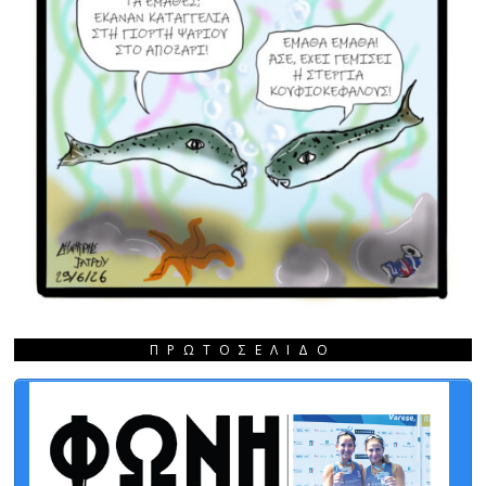
ΠΡΩΤΟΣΈΛΙΔΟ