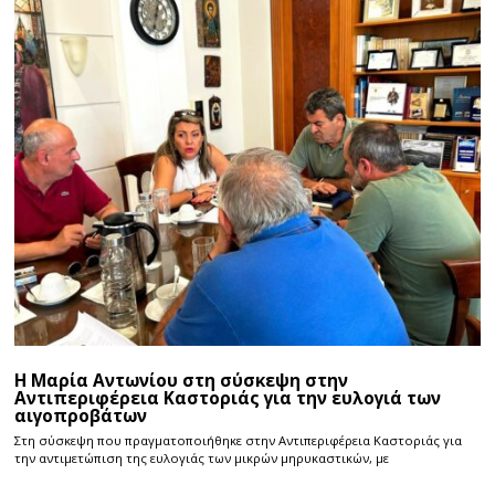
Η Μαρία Αντωνίου στη σύσκεψη στην
Αντιπεριφέρεια Καστοριάς για την ευλογιά των
αιγοπροβάτων
Στη σύσκεψη που πραγματοποιήθηκε στην Αντιπεριφέρεια Καστοριάς για
την αντιμετώπιση της ευλογιάς των μικρών μηρυκαστικών, με