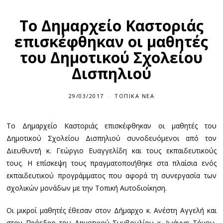
Το Δημαρχείο Καστοριάς
επισκέφθηκαν οι μαθητές
του Δημοτικού Σχολείου
Δισπηλιού
29/03/2017
ΤΟΠΙΚΆ ΝΈΑ
Το Δημαρχείο Καστοριάς επισκέφθηκαν οι μαθητές του
Δημοτικού Σχολείου Δισπηλιού συνοδευόμενοι από τον
Διευθυντή κ. Γεώργιο Ευαγγελίδη και τους εκπαιδευτικούς
τους. Η επίσκεψη τους πραγματοποιήθηκε στα πλαίσια ενός
εκπαιδευτικού προγράμματος που αφορά τη συνεργασία των
σχολικών μονάδων με την Τοπική Αυτοδιοίκηση.
Οι μικροί μαθητές έθεσαν στον Δήμαρχο κ. Ανέστη Αγγελή και
στον Πρόεδρο του Δημοτικού Συμβουλίου κ. Ιωάννη Τόμου,