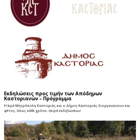
Εκδηλώσεις προς τιμήν των Απόδημων
Καστοριανών – Πρόγραμμα
Η Ιερά Μητρόπολη Καστοριάς και ο Δήμος Καστοριάς διοργανώνουν και
φέτος, όπως κάθε χρόνο, σειρά εκδηλώσεων