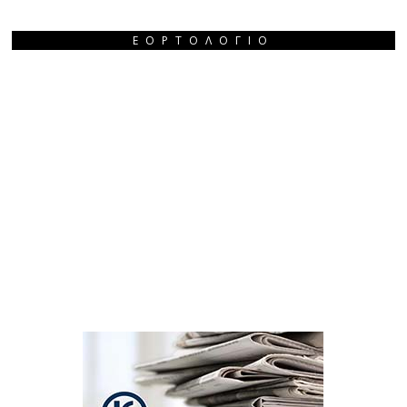
ΕΟΡΤΟΛΌΓΙΟ