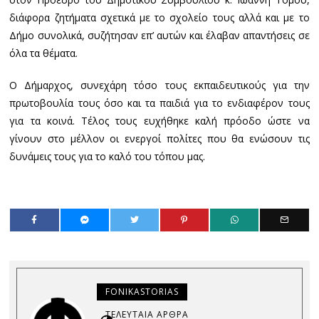
διάφορα ζητήματα σχετικά με το σχολείο τους αλλά και με το
Δήμο συνολικά, συζήτησαν επ’ αυτών και έλαβαν απαντήσεις σε
όλα τα θέματα.
Ο Δήμαρχος, συνεχάρη τόσο τους εκπαιδευτικούς για την
πρωτοβουλία τους όσο και τα παιδιά για το ενδιαφέρον τους
για τα κοινά. Τέλος τους ευχήθηκε καλή πρόοδο ώστε να
γίνουν στο μέλλον οι ενεργοί πολίτες που θα ενώσουν τις
δυνάμεις τους για το καλό του τόπου μας.
FONIKASTORIAS
ΤΕΛΕΥΤΑΊΑ ΆΡΘΡΑ