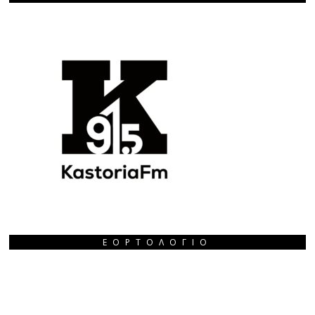
ΕΟΡΤΟΛΌΓΙΟ