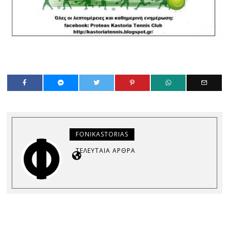
FONIKASTORIAS
ΤΕΛΕΥΤΑΊΑ ΆΡΘΡΑ