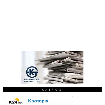
ΚΑΙΡΌΣ