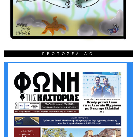
ΠΡΩΤΟΣΈΛΙΔΟ