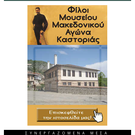
ΣΥΝΕΡΓΑΖΟΜΕΝΑ ΜΕΣΑ