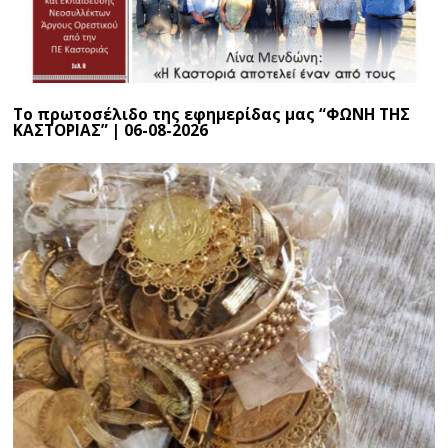
Το πρωτοσέλιδο της εφημερίδας μας “ΦΩΝΗ ΤΗΣ
ΚΑΣΤΟΡΙΑΣ” | 06-08-2026