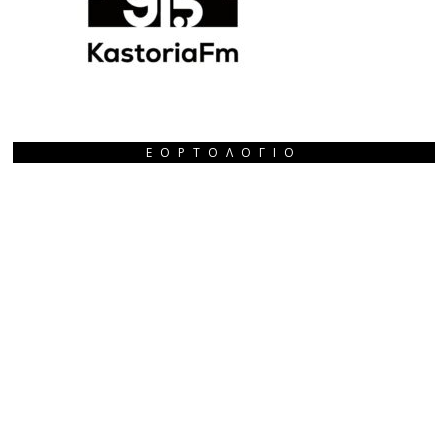
ΕΟΡΤΟΛΌΓΙΟ