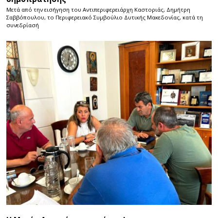
Μετά από την εισήγηση του Αντιπεριφερειάρχη Καστοριάς, Δημήτρη
Σαββόπουλου, το Περιφερειακό Συμβούλιο Δυτικής Μακεδονίας, κατά τη
συνεδρίασή