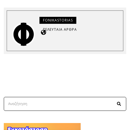
FONIKASTORIAS
ΤΕΛΕΥΤΑΊΑ ΆΡΘΡΑ