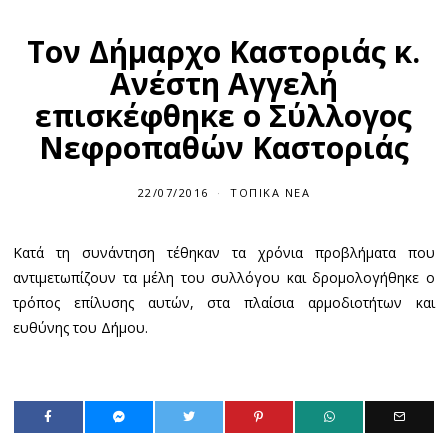
Τον Δήμαρχο Καστοριάς κ.
Ανέστη Αγγελή
επισκέφθηκε ο Σύλλογος
Νεφροπαθών Καστοριάς
22/07/2016
ΤΟΠΙΚΆ ΝΈΑ
Κατά τη συνάντηση τέθηκαν τα χρόνια προβλήματα που
αντιμετωπίζουν τα μέλη του συλλόγου και δρομολογήθηκε ο
τρόπος επίλυσης αυτών, στα πλαίσια αρμοδιοτήτων και
ευθύνης του Δήμου.