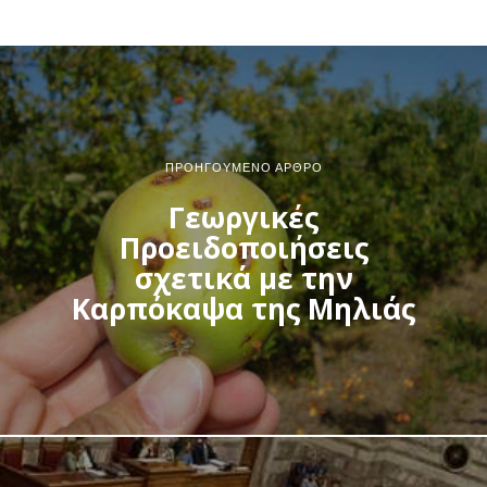
ΠΡΟΗΓΟΎΜΕΝΟ ΆΡΘΡΟ
Γεωργικές
Προειδοποιήσεις
σχετικά με την
Καρπόκαψα της Μηλιάς