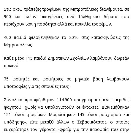
Στις οκτώ τράπεζες τροφίμων της Μητροπόλεως διανέμονται σε
900 και πλέον οικογένειες ανά 15νθήμερο δέματα που
περιέχουν ικανή ποσότητα αλλά και ποικιλία τροφίμων.
400 παιδιά φιλοξενήθηκαν το 2016 στις κατασκηνώσεις της
Μητροπόλεως.
Κάθε μέρα 115 παιδιά Δημοτικών Σχολείων λαμβάνουν δωρεάν
πρωινό.
75 φοιτητές και φοιτήτριες σε μηνιαία βάση λαμβάνουν
υποτροφίες για τις σπουδές τους.
Συνολικά προσφέρθηκαν 114.900 προγραμματισμένες μερίδες
φαγητού, χωρίς να υπολογιστούν οι έκτακτες. Διανεμήθηκαν
151 τόνοι τροφίμων. Μοιράστηκαν 145 τόνοι ρουχισμού και
υπόδησης», είπε μεταξύ άλλων ο Σεβασμιότατος, ο οποίος
ευχαρίστησε τον γέροντα Εφραίμ για την παρουσία του στην