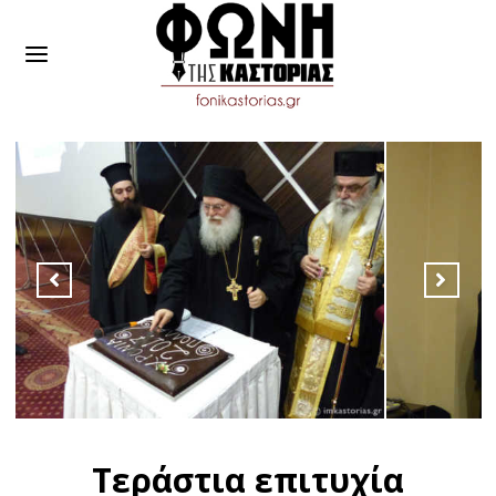
Τεράστια επιτυχία