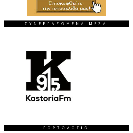
ΣΥΝΕΡΓΑΖΟΜΕΝΑ ΜΕΣΑ
ΕΟΡΤΟΛΌΓΙΟ