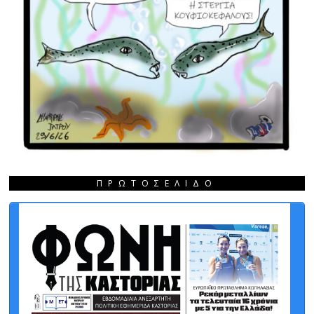
ΠΡΩΤΟΣΈΛΙΔΟ