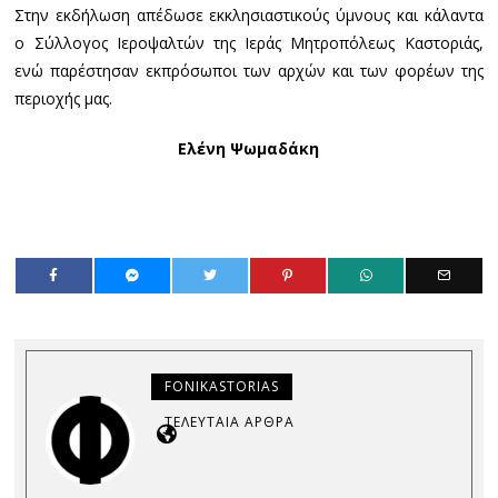
Στην εκδήλωση απέδωσε εκκλησιαστικούς ύμνους και κάλαντα
ο Σύλλογος Ιεροψαλτών της Ιεράς Μητροπόλεως Καστοριάς,
ενώ παρέστησαν εκπρόσωποι των αρχών και των φορέων της
περιοχής μας.
Ελένη Ψωμαδάκη
FONIKASTORIAS
ΤΕΛΕΥΤΑΊΑ ΆΡΘΡΑ