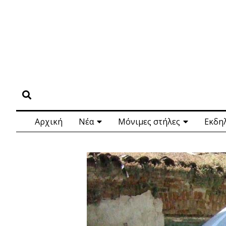
Αρχική
Νέα
Μόνιμες στήλες
Εκδη