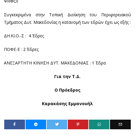
ΨΗΦΟΙ
Συγκεκριμένα στην Τοπική Διοίκηση του Περιφερειακού
Τμήματος Δυτ. Μακεδονίας η κατανομή των εδρών έχει ως εξής :
ΔΗ.ΚΙ.Ο.-Σ : 4 Έδρες
ΠΟΦΕ-Ε : 2 Έδρες
ΑΝΕΞΑΡΤΗΤΗ ΚΙΝΗΣΗ ΔΥΤ. ΜΑΚΕΔΟΝΙΑΣ : 1 Έδρα
Για την Τ.Δ.
Ο Πρόεδρος
Καρακάσης Εμμανουήλ