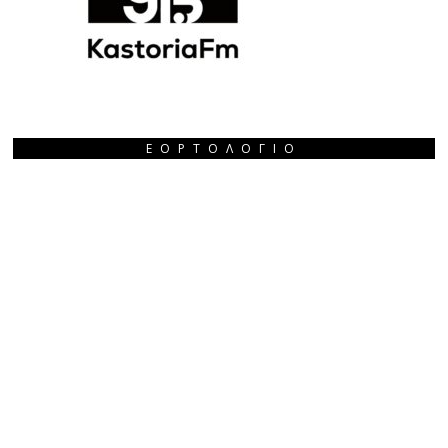
ΕΟΡΤΟΛΌΓΙΟ