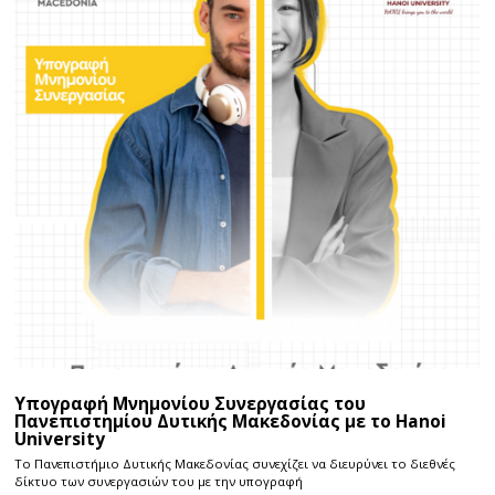
Υπογραφή Μνημονίου Συνεργασίας του
Πανεπιστημίου Δυτικής Μακεδονίας με το Hanoi
University
Το Πανεπιστήμιο Δυτικής Μακεδονίας συνεχίζει να διευρύνει το διεθνές
δίκτυο των συνεργασιών του με την υπογραφή