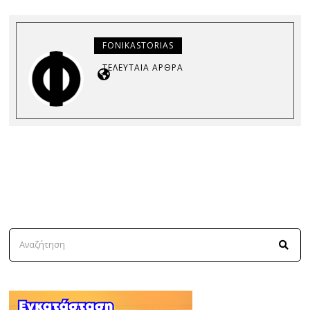
FONIKASTORIAS
ΤΕΛΕΥΤΑΊΑ ΆΡΘΡΑ