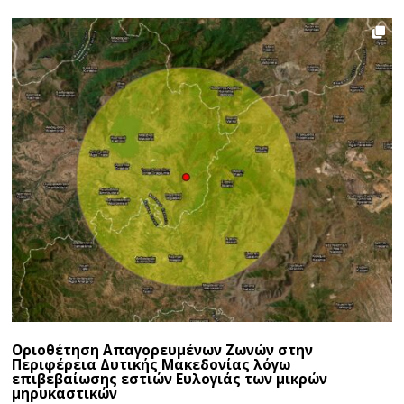
Οριοθέτηση Απαγορευμένων Ζωνών στην
Περιφέρεια Δυτικής Μακεδονίας λόγω
επιβεβαίωσης εστιών Ευλογιάς των μικρών
μηρυκαστικών