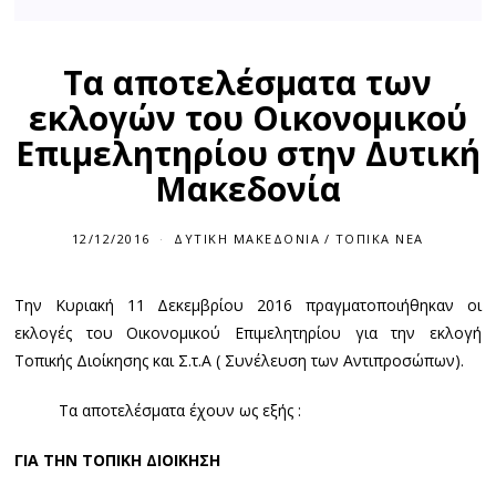
Τα αποτελέσματα των
εκλογών του Οικονομικού
Επιμελητηρίου στην Δυτική
Μακεδονία
12/12/2016
ΔΥΤΙΚΉ ΜΑΚΕΔΟΝΊΑ
/
ΤΟΠΙΚΆ ΝΈΑ
Την Κυριακή 11 Δεκεμβρίου 2016 πραγματοποιήθηκαν οι
εκλογές του Οικονομικού Επιμελητηρίου για την εκλογή
Τοπικής Διοίκησης και Σ.τ.Α ( Συνέλευση των Αντιπροσώπων).
Τα αποτελέσματα έχουν ως εξής :
ΓΙΑ ΤΗΝ ΤΟΠΙΚΗ ΔΙΟΙΚΗΣΗ