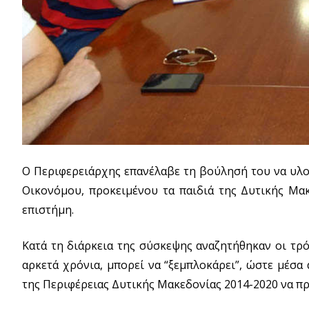
Ο Περιφερειάρχης επανέλαβε τη βούλησή του να υλο
Οικονόμου, προκειμένου τα παιδιά της Δυτικής Μα
επιστήμη.
Κατά τη διάρκεια της σύσκεψης αναζητήθηκαν οι τρό
αρκετά χρόνια, μπορεί να “ξεμπλοκάρει”, ώστε μέσ
της Περιφέρειας Δυτικής Μακεδονίας 2014-2020 να πρ