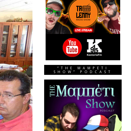
“THE MAMPETI
SHOW” PODCAST