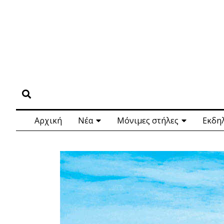
Αρχική
Νέα
Μόνιμες στήλες
Εκδη