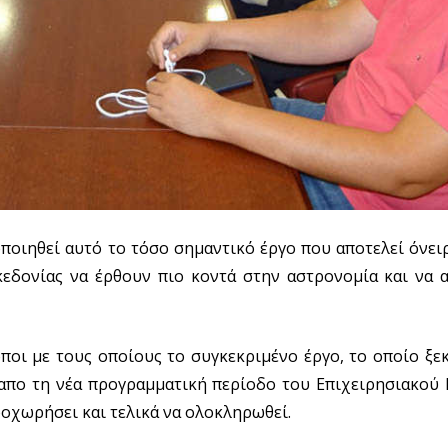
ποιηθεί αυτό το τόσο σημαντικό έργο που αποτελεί όνει
κεδονίας να έρθουν πιο κοντά στην αστρονομία και να 
ποι με τους οποίους το συγκεκριμένο έργο, το οποίο ξε
α απο τη νέα προγραμματική περίοδο του Επιχειρησιακού
οχωρήσει και τελικά να ολοκληρωθεί.