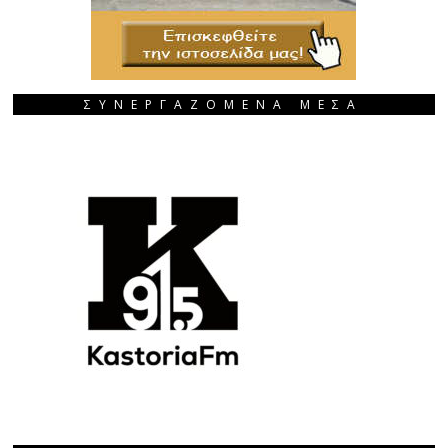
ΣΥΝΕΡΓΑΖΟΜΕΝΑ ΜΕΣΑ