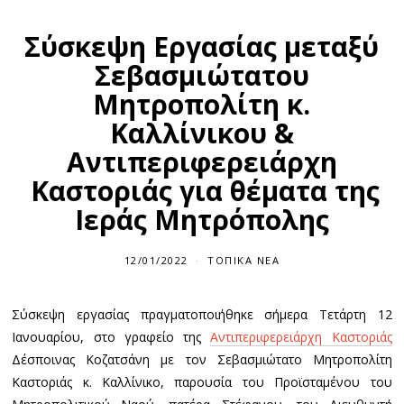
Σύσκεψη Εργασίας μεταξύ
Σεβασμιώτατου
Μητροπολίτη κ.
Καλλίνικου &
Αντιπεριφερειάρχη
Καστοριάς για θέματα της
Ιεράς Μητρόπολης
12/01/2022
ΤΟΠΙΚΆ ΝΈΑ
Σύσκεψη εργασίας πραγματοποιήθηκε σήμερα Τετάρτη 12
Ιανουαρίου, στο γραφείο της
Αντιπεριφερειάρχη Καστοριάς
Δέσποινας Κοζατσάνη με τον Σεβασμιώτατο Μητροπολίτη
Καστοριάς κ. Καλλίνικο, παρουσία του Προϊσταμένου του