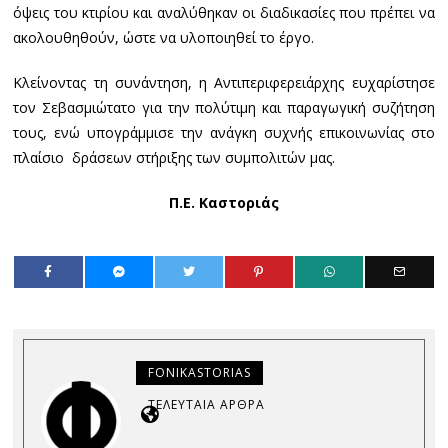
όψεις του κτιρίου και αναλύθηκαν οι διαδικασίες που πρέπει να
ακολουθηθούν, ώστε να υλοποιηθεί το έργο.
Κλείνοντας τη συνάντηση, η Αντιπεριφερειάρχης ευχαρίστησε
τον Σεβασμιώτατο για την πολύτιμη και παραγωγική συζήτηση
τους, ενώ υπογράμμισε την ανάγκη συχνής επικοινωνίας στο
πλαίσιο δράσεων στήριξης των συμπολιτών μας.
Π.Ε. Καστοριάς
FONIKASTORIAS
ΤΕΛΕΥΤΑΊΑ ΆΡΘΡΑ