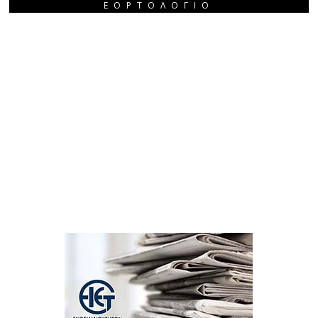
ΕΟΡΤΟΛΌΓΙΟ