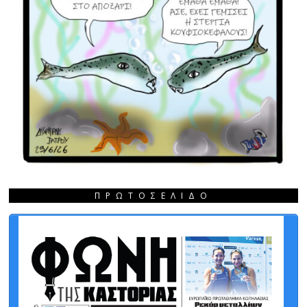
ΠΡΩΤΟΣΈΛΙΔΟ