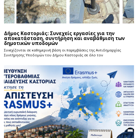
Δήμος Καστοριάς: Συνεχείς εργασίες για την
αποκατάσταση, συντήρηση και αναβάθμιση των
δημοτικών υποδομών
Συνεχίζονται σε καθημερινή βάση οι παρεμβάσεις της Αντιδημαρχίας
Συντήρησης Υποδομών του Δήμου Καστοριάς σε όλο τον