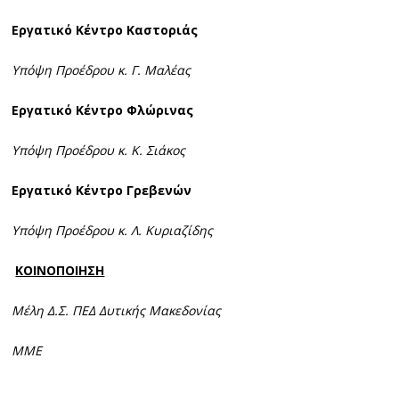
Εργατικό Κέντρο Καστοριάς
Υπόψη Προέδρου κ. Γ. Μαλέας
Εργατικό Κέντρο Φλώρινας
Υπόψη Προέδρου κ. Κ. Σιάκος
Εργατικό Κέντρο Γρεβενών
Υπόψη Προέδρου κ. Λ. Κυριαζίδης
ΚΟΙΝΟΠΟΙΗΣΗ
Μέλη Δ.Σ. ΠΕΔ Δυτικής Μακεδονίας
ΜΜΕ