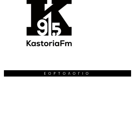
ΕΟΡΤΟΛΌΓΙΟ