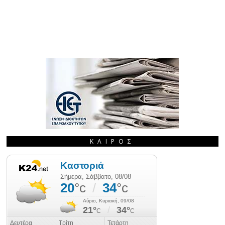
ΚΑΙΡΌΣ