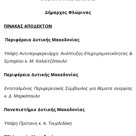
Δήμαρχος Φλώρινας
ΠΙΝΑΚΑΣ ΑΠΟΔΕΚΤΩΝ
Περιφέρεια Δυτικής Μακεδονίας
Υπόψη Αντιπεριφερειάρχη Ανάπτυξης-Επιχειρηματικότητας &
Εμπορίου κ. Μ. Καλαϊτζόπουλο
Περιφέρεια Δυτικής Μακεδονίας
Εντεταλμένος Περιφερειακός Σύμβουλος για θέματα ανεργίας
κ. Δ. Μαρκόπουλο
Πανεπιστήμιο Δυτικής Μακεδονίας
Υπόψη Πρύτανη κ. Α. Τουρλιδάκη