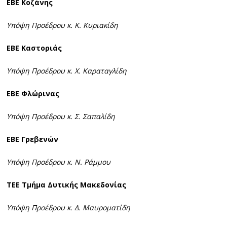
ΕΒΕ Κοζάνης
Υπόψη Προέδρου κ. Κ. Κυριακίδη
ΕΒΕ Καστοριάς
Υπόψη Προέδρου κ. Χ. Καραταγλίδη
ΕΒΕ Φλώρινας
Υπόψη Προέδρου κ. Σ. Σαπαλίδη
ΕΒΕ Γρεβενών
Υπόψη Προέδρου κ. Ν. Ράμμου
ΤΕΕ Τμήμα Δυτικής Μακεδονίας
Υπόψη Προέδρου κ. Δ. Μαυροματίδη