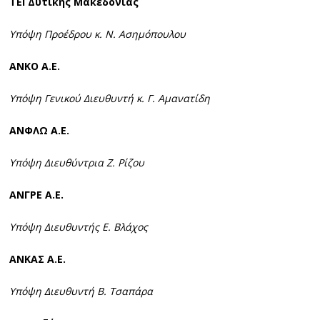
ΤΕΙ Δυτικής Μακεδονίας
Υπόψη Προέδρου κ. Ν. Ασημόπουλου
ΑΝΚΟ Α.Ε.
Υπόψη Γενικού Διευθυντή κ. Γ. Αμανατίδη
ΑΝΦΛΩ Α.Ε.
Υπόψη Διευθύντρια Ζ. Ρίζου
ΑΝΓΡΕ Α.Ε.
Υπόψη Διευθυντής Ε. Βλάχος
ΑΝΚΑΣ Α.Ε.
Υπόψη Διευθυντή Β. Τσαπάρα