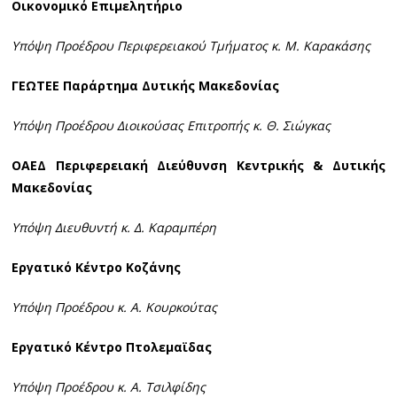
Οικονομικό Επιμελητήριο
Υπόψη Προέδρου Περιφερειακού Τμήματος κ. Μ. Καρακάσης
ΓΕΩΤΕΕ Παράρτημα Δυτικής Μακεδονίας
Υπόψη Προέδρου Διοικούσας Επιτροπής κ. Θ. Σιώγκας
ΟΑΕΔ Περιφερειακή Διεύθυνση Κεντρικής & Δυτικής
Μακεδονίας
Υπόψη Διευθυντή κ. Δ. Καραμπέρη
Εργατικό Κέντρο Κοζάνης
Υπόψη Προέδρου κ. Α. Κουρκούτας
Εργατικό Κέντρο Πτολεμαϊδας
Υπόψη Προέδρου κ. Α. Τσιλφίδης