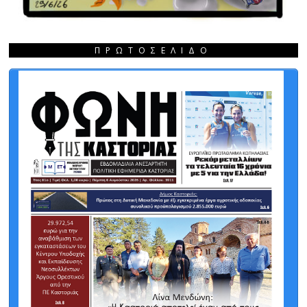
ΠΡΩΤΟΣΈΛΙΔΟ