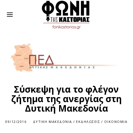
Σύσκεψη για το φλέγον
ζήτημα της ανεργίας στη
Δυτική Μακεδονία
09/12/2016
ΔΥΤΙΚΉ ΜΑΚΕΔΟΝΊΑ
/
ΕΚΔΗΛΏΣΕΙΣ
/
ΟΙΚΟΝΟΜΊΑ